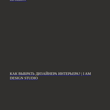
КАК ВЫБРАТЬ ДИЗАЙНЕРА ИНТЕРЬЕРА? | I AM
DESIGN STUDIO