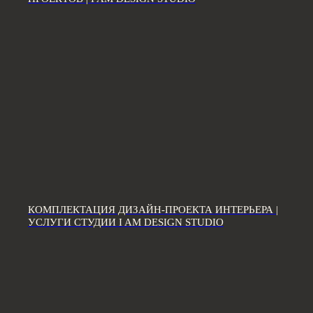
КОМПЛЕКТАЦИЯ ДИЗАЙН-ПРОЕКТА ИНТЕРЬЕРА |
УСЛУГИ СТУДИИ I AM DESIGN STUDIO