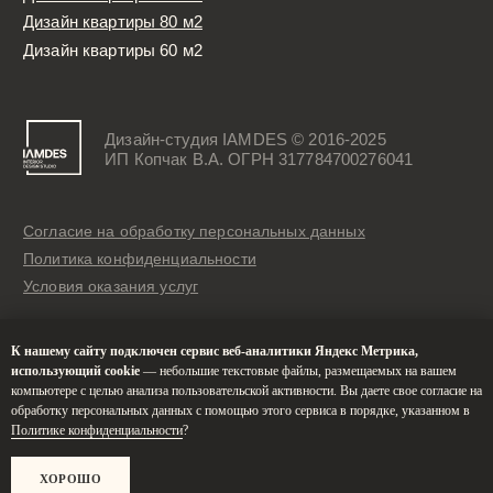
К нашему сайту подключен сервис веб-аналитики Яндекс Метрика,
использующий cookie
— небольшие текстовые файлы, размещаемых на вашем
компьютере с целью анализа пользовательской активности. Вы даете свое согласие на
обработку персональных данных с помощью этого сервиса в порядке, указанном в
Политике конфиденциальности
?
ХОРОШО