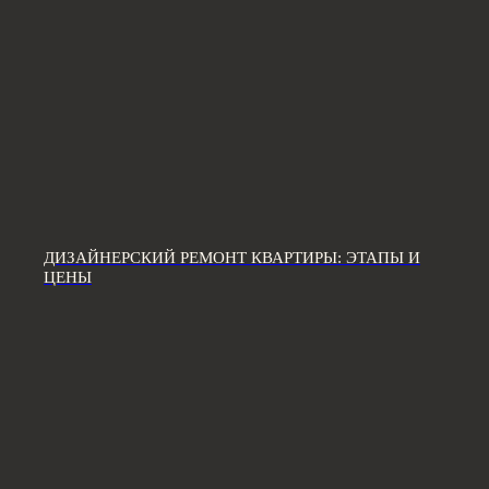
ДИЗАЙНЕРСКИЙ РЕМОНТ КВАРТИРЫ: ЭТАПЫ И
ЦЕНЫ