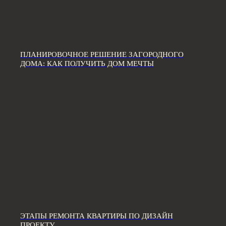
ПЛАНИРОВОЧНОЕ РЕШЕНИЕ ЗАГОРОДНОГО
ДОМА: КАК ПОЛУЧИТЬ ДОМ МЕЧТЫ
ЭТАПЫ РЕМОНТА КВАРТИРЫ ПО ДИЗАЙН
ПРОЕКТУ