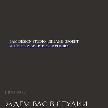
I AM DESIGN STUDIO | ДИЗАЙН-ПРОЕКТ
ИНТЕРЬЕРА КВАРТИРЫ ПОД КЛЮЧ