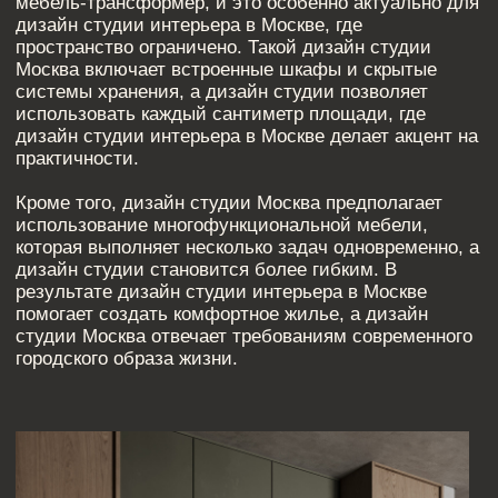
ПОЧЕМУ СТОИТ
ОБРАТИТЬСЯ К
ПРОФЕССИОНАЛАМ