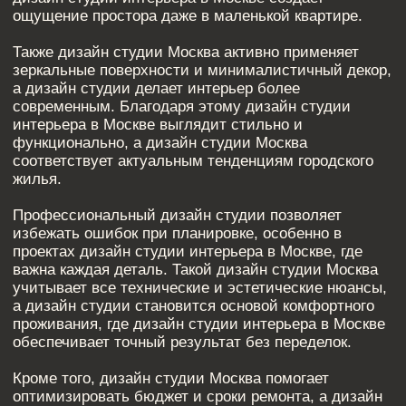
ПОХОЖИЕ СТАТЬИ