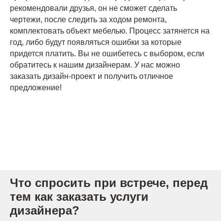
рекомендовали друзья, он не сможет сделать
чертежи, после следить за ходом ремонта,
комплектовать объект мебелью. Процесс затянется на
год, либо будут появляться ошибки за которые
придется платить. Вы не ошибетесь с выбором, если
обратитесь к нашим дизайнерам. У нас можно
заказать дизайн-проект и получить отличное
предложение!
Что спросить при встрече, перед
тем как заказать услуги
дизайнера?