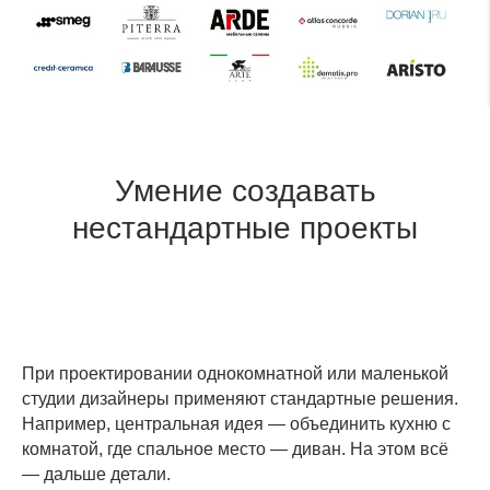
Умение создавать
нестандартные проекты
При проектировании однокомнатной или маленькой
студии дизайнеры применяют стандартные решения.
Например, центральная идея — объединить кухню с
комнатой, где спальное место — диван. На этом всё
— дальше детали.