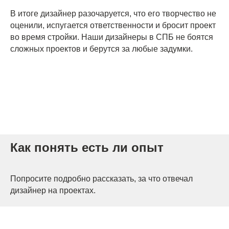
В итоге дизайнер разочаруется, что его творчество не
оценили, испугается ответственности и бросит проект
во время стройки. Наши дизайнеры в СПБ не боятся
сложных проектов и берутся за любые задумки.
Как понять есть ли опыт
Попросите подробно рассказать, за что отвечал
дизайнер на проектах.