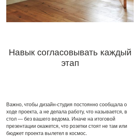
Навык согласовывать каждый
этап
Важно, чтобы дизайн-студия постоянно сообщала о
ходе проекта, а не делала работу, что называется, в
стол — без вашего ведома. Иначе на итоговой
презентации окажется, что розетки стоят не там или
бюджет проекта вылетел в космос.