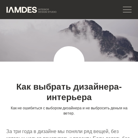
Как выбрать дизайнера-
интерьера
Как не ошибиться с выбором дизайнера и не выбросить деньги на
ветер.
За три года в дизайне мы поняли ряд вещей, без