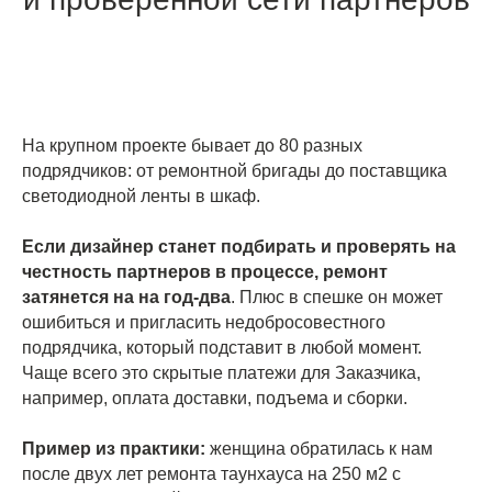
На крупном проекте бывает до 80 разных
подрядчиков: от ремонтной бригады до поставщика
светодиодной ленты в шкаф.
Если дизайнер станет подбирать и проверять на
честность партнеров в процессе, ремонт
затянется на на год-два
. Плюс в спешке он может
ошибиться и пригласить недобросовестного
подрядчика, который подставит в любой момент.
Чаще всего это скрытые платежи для Заказчика,
например, оплата доставки, подъема и сборки.
Пример из практики:
женщина обратилась к нам
после двух лет ремонта таунхауса на 250 м2 с