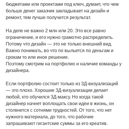
бюджетами или проектами под ключ, думает, что чем
больше денег заказчик закладывает на дизайн и
ремонт, тем лучше получится результат.
На деле не важно 2 млн или 20. Это все равно
ограничение, и его нужно грамотно распределить.
Потому что дизайн — это не только внешний вид.
Важно понимать, во что по выльется по деньгам и
срокам то или иное решение.
Поэтому смотрим на портфолио и наличие команды у
дизайнера.
Если портфолио состоит только из 3Д-визуализаций
— это плохо. Хорошие 3Д-визуализации делает
любой, кто обучился 3Д-максу. Но когда такой
дизайнер начнет воплощать свои идеи в жизнь, он
столкнется с сотнями трудностей. От того, что нет
нужного материала, до того, что рабочие
запрашивают гигантские суммы за его креатив.