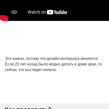
Это важно, потому что дизайн-интерьера меняется.
Если 20 лет назад было модно делать в доме арки, то
сейчас это выглядит нелепо.