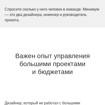
Спросите сколько у него человек в команде. Минимум
— это два дизайнера, инженер и руководитель
проекта.
Важен опыт управления
большими проектами
и бюджетами
Дизайнер, который не работал с большими