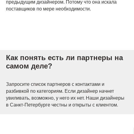
предыдущим дизайнером. Потому что она искала
поставщиков по мере необходимости.
Как понять есть ли партнеры на
самом деле?
Запросите список партнеров с контактами и
разбивкой по категориям. Если дизайнер начнет
увиливать, возможно, у него их нет. Наши дизайнеры
в Санкт-Петербурге честны и открыты с клиентом.