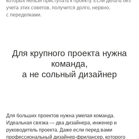
которых нельзя приступать к проекту. Если делать без
учета этих советов, получится долго, нервно,
с переделками.
Для крупного проекта нужна
команда,
а не сольный дизайнер
Для больших проектов нужна умелая команда.
Идеальная связка — два дизайнера, инженер и
руководитель проекта. Даже если перед вами
профессиональный дизайнер-фрилансер, которого