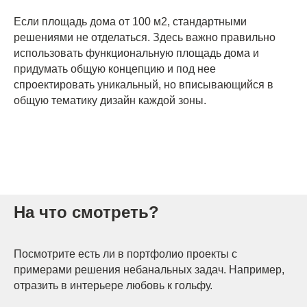
Если площадь дома от 100 м2, стандартными
решениями не отделаться. Здесь важно правильно
использовать функциональную площадь дома и
придумать общую концепцию и под нее
спроектировать уникальный, но вписывающийся в
общую тематику дизайн каждой зоны.
На что смотреть?
Посмотрите есть ли в портфолио проекты с
примерами решения небанальных задач. Например,
отразить в интерьере любовь к гольфу.