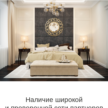
Наличие широкой
и проверенной сети партнеров