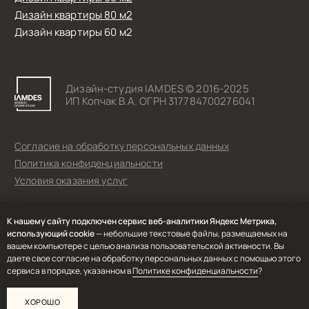
К нашему сайту подключен сервис веб-аналитики Яндекс Метрика,
использующий cookie
— небольшие текстовые файлы, размещаемых на
вашем компьютере с целью анализа пользовательской активности. Вы
даете свое согласие на обработку персональных данных с помощью этого
сервиса в порядке, указанном в
Политике конфиденциальности
?
ХОРОШО