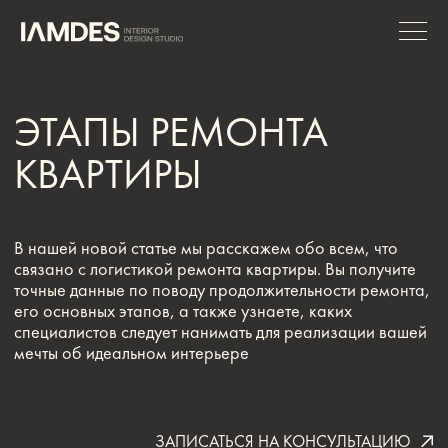
ЭТАПЫ РЕМОНТА
КВАРТИРЫ
В нашей новой статье мы расскажем обо всем, что
связано с логистикой ремонта квартиры. Вы получите
точные данные по поводу продолжительности ремонта,
его основных этапов, а также узнаете, каких
специалистов следует нанимать для реализации вашей
мечты об идеальном интерьере
ЗАПИСАТЬСЯ НА КОНСУЛЬТАЦИЮ