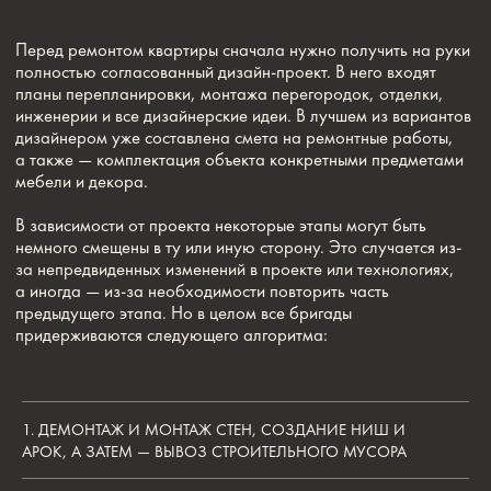
1. ДЕМОНТАЖ И МОНТАЖ СТЕН, СОЗДАНИЕ НИШ И
АРОК, А ЗАТЕМ — ВЫВОЗ СТРОИТЕЛЬНОГО МУСОРА