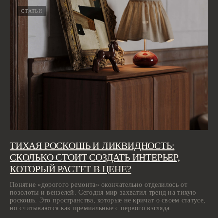
СТАТЬИ
ТИХАЯ РОСКОШЬ И ЛИКВИДНОСТЬ:
СКОЛЬКО СТОИТ СОЗДАТЬ ИНТЕРЬЕР,
КОТОРЫЙ РАСТЕТ В ЦЕНЕ?
Понятие «дорогого ремонта» окончательно отделилось от
позолоты и вензелей. Сегодня мир захватил тренд на тихую
роскошь. Это пространства, которые не кричат о своем статусе,
но считываются как премиальные с первого взгляда.