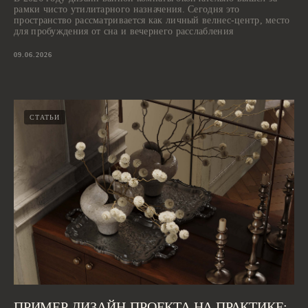
рамки чисто утилитарного назначения. Сегодня это
пространство рассматривается как личный велнес-центр, место
для пробуждения от сна и вечернего расслабления
09.06.2026
СТАТЬИ
ПРИМЕР ДИЗАЙН-ПРОЕКТА НА ПРАКТИКЕ: