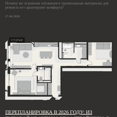
Почему же огромные вложения в премиальные материалы для
ремонта не гарантируют комфорта?
17.04.2026
СТАТЬИ
ПЕРЕПЛАНИРОВКА В 2026 ГОДУ: ИЗ