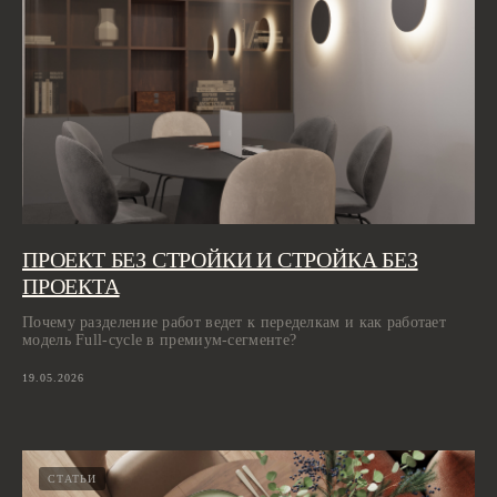
ПРОЕКТ БЕЗ СТРОЙКИ И СТРОЙКА БЕЗ
ПРОЕКТА
Почему разделение работ ведет к переделкам и как работает
модель Full-cycle в премиум-сегменте?
19.05.2026
СТАТЬИ