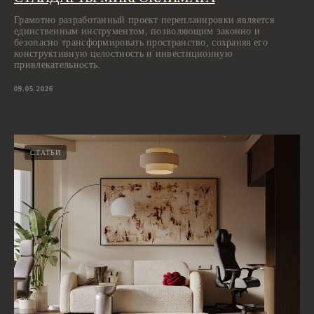
Грамотно разработанный проект перепланировки является
единственным инструментом, позволяющим законно и
безопасно трансформировать пространство, сохраняя его
конструктивную целостность и инвестиционную
привлекательность.
09.05.2026
СТАТЬИ