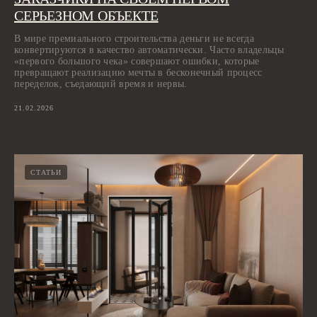
СЕРЬЕЗНОМ ОБЪЕКТЕ
В мире премиального строительства деньги не всегда
конвертируются в качество автоматически. Часто владельцы
«первого большого чека» совершают ошибки, которые
превращают реализацию мечты в бесконечный процесс
переделок, съедающий время и нервы.
21.02.2026
СТАТЬИ
[ КОНТАКТЫ ]
ЖДЕМ ВАС В СТУДИИ ДЛЯ
ОБСУЖДЕНИЯ ПРОЕКТА