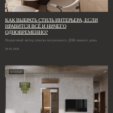
КАК ВЫБРАТЬ СТИЛЬ ИНТЕРЬЕРА, ЕСЛИ
НРАВИТСЯ ВСЁ И НИЧЕГО
ОДНОВРЕМЕННО?
Пошаговый метод поиска визуального ДНК вашего дома
29.05.2026
СТАТЬИ