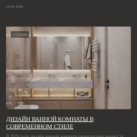
19.06.2026
СТАТЬИ
ДИЗАЙН ВАННОЙ КОМНАТЫ В
СОВРЕМЕННОМ СТИЛЕ
В 2026 году дизайн ванной комнаты окончательно вышел за