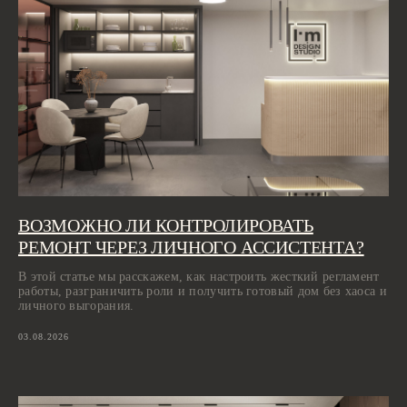
ВОЗМОЖНО ЛИ КОНТРОЛИРОВАТЬ
РЕМОНТ ЧЕРЕЗ ЛИЧНОГО АССИСТЕНТА?
В этой статье мы расскажем, как настроить жесткий регламент
работы, разграничить роли и получить готовый дом без хаоса и
личного выгорания.
03.08.2026