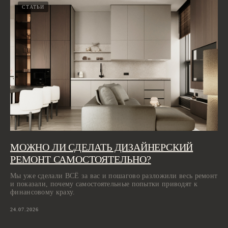
СТАТЬИ
МОЖНО ЛИ СДЕЛАТЬ ДИЗАЙНЕРСКИЙ
РЕМОНТ САМОСТОЯТЕЛЬНО?
Мы уже сделали ВСЁ за вас и пошагово разложили весь ремонт
и показали, почему самостоятельные попытки приводят к
финансовому краху.
24.07.2026