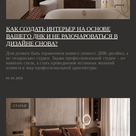
КАК СОЗДАТЬ ИНТЕРЬЕР НА ОСНОВЕ
ВАШЕГО ДНК И НЕ РАЗОЧАРОВАТЬСЯ В
ДИЗАЙНЕ СНОВА?
Дом должен быть отражением вашего личного ДНК-дизайна, а
не «подписью» студии. Задача профессиональной студии – не
навязать стиль, а стать проводником истинных желаний
клиента в мир профессиональной архитектуры.
01.05.2026
СТАТЬИ