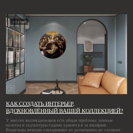
СТАТЬИ
КАК СОЗДАТЬ ИНТЕРЬЕР,
ВДОХНОВЛЁННЫЙ ВАШЕЙ КОЛЛЕКЦИЕЙ?
У многих коллекционеров есть общая проблема: ценные
полотна и скульптуры годами хранятся в за шкафами.
Владельцы нередко откладывают их размещение до «лучших