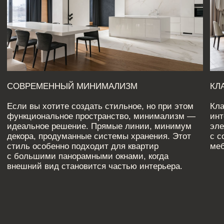
МИНИМАЛИЗМ В ЛАТУНИ