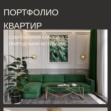
ДУША ПЕТЕРБУРГА
ЭТАПЫ РАБОТЫ