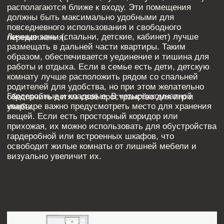
Пример дизайн проекта
ОСОБЕННОСТИ ПЛАНИРОВКИ
Четырёхкомнатная квартира предоставляет гибкость
в организации пространства. Вот несколько
типичных планировочных решений, которые можно
использовать в таких квартирах: