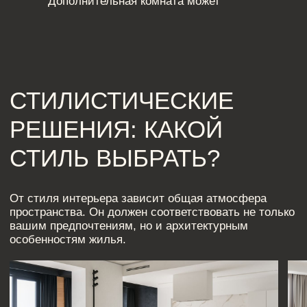
КВАРТИРА С МУЖСКИМ
ХАРАКТЕРОМ
1000 И 1 ОТТЕНОК СЕРОГО