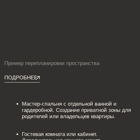
КВАРТИР
СОВРЕМЕННАЯ КЛАССИКА С
ПРИРОДНЫМИ МОТИВАМИ
ЛАТУННЫЕ АКЦЕНТЫ