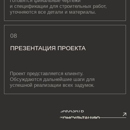
ЮЛИЯ ЛАТУШИНСКАЯ
Комплектатор
ЗАКАЗАТЬ
КОНСУЛЬТАЦИЮ
ЧАСТО ЗАДАВАЕМЫЕ
ВОПРОСЫ