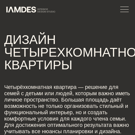
ДИЗАЙН
ЧЕТЫРЕХКОМНАТНОЙ
КВАРТИРЫ
Четырёхкомнатная квартира — решение для
семей с детьми или людей, которым важно иметь
личное пространство. Большая площадь даёт
возможность не только организовать стильный и
функциональный интерьер, но и создать
комфортные условия для каждого члена семьи.
Для достижения оптимального результата важно
учитывать все нюансы планировки и дизайна.
ЗАПИСАТЬСЯ НА
КОНСУЛЬТАЦИЮ