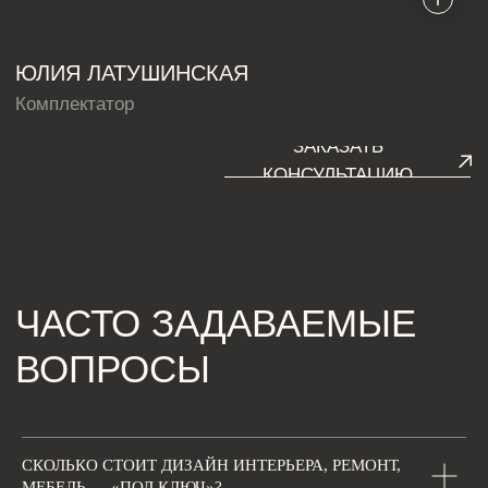
СКОЛЬКО СТОИТ ДИЗАЙН ИНТЕРЬЕРА, РЕМОНТ,
МЕБЕЛЬ — «ПОД КЛЮЧ»?