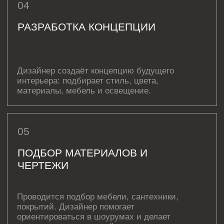
оптимизировать планировку вашей квартиры,
создав удобные и функциональные пространства.
Мы учитываем ваши потребности и предлагаем
индивидуальные решения.
АНАСТАСИЯ РЫБАКОВА
Дизайнер проекта