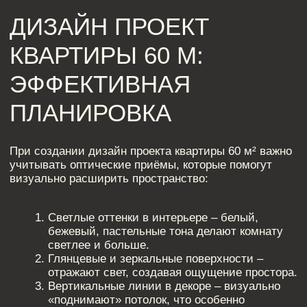
Глянцевые и зеркальные поверхности –
отражают свет, создавая ощущение простора.
Вертикальные линии в декоре – визуально
«поднимают» потолок, что особенно
актуально для дизайн трехкомнатной
квартиры 60 м².
ЗОНИРОВАНИЕ - КЛЮЧ
К ЭРГОНОМИЧНОМУ
ПРОСТРАНСТВУ