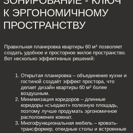
ПОХОЖИЕ СТАТЬИ