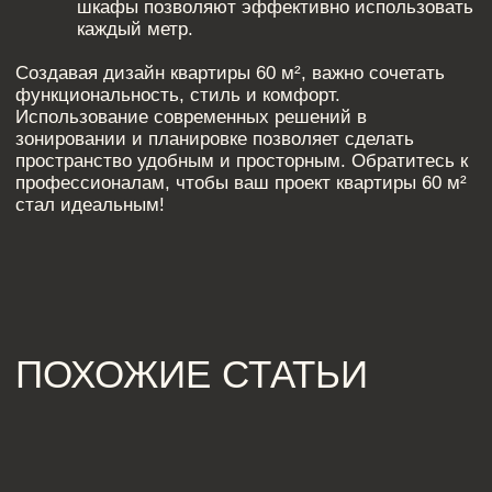
[ КОНТАКТЫ ]