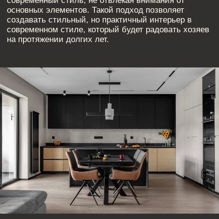
ПОХОЖИЕ СТАТЬИ