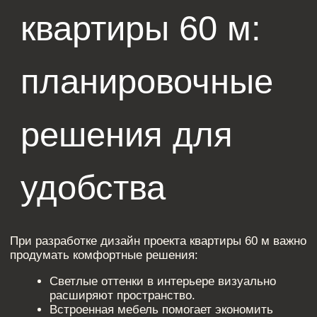
ПОХОЖИЕ СТАТЬИ