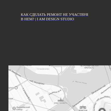
КАК СДЕЛАТЬ РЕМОНТ НЕ УЧАСТВУЯ
В НЕМ? | I AM DESIGN STUDIO
ИТЕ НА ПОЧТУ: