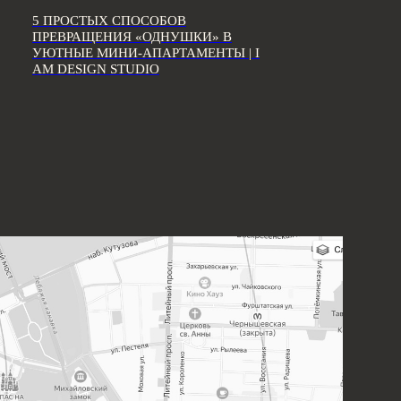
5 ПРОСТЫХ СПОСОБОВ
ПРЕВРАЩЕНИЯ «ОДНУШКИ» В
УЮТНЫЕ МИНИ-АПАРТАМЕНТЫ | I
AM DESIGN STUDIO
В СОЦИАЛЬНЫХ СЕТЯХ: