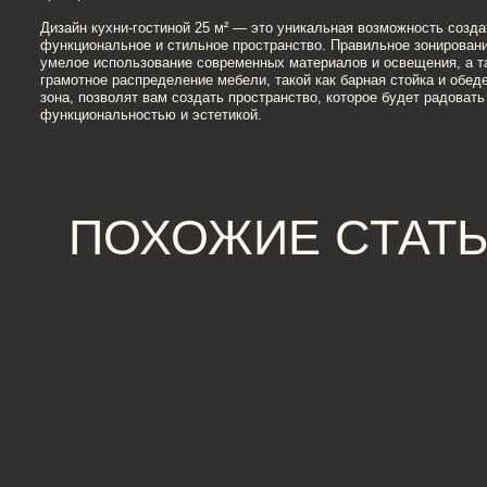
ПОХОЖИЕ СТАТЬИ