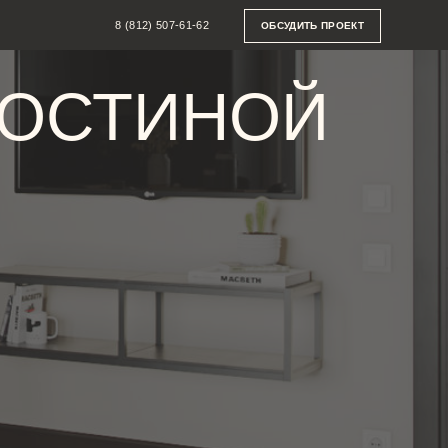
8 (812) 507-61-62
ОБСУДИТЬ ПРОЕКТ
СТИНОЙ