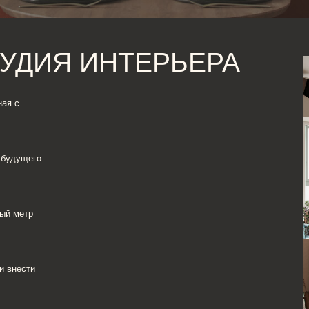
ДИЯ ИНТЕРЬЕРА
о