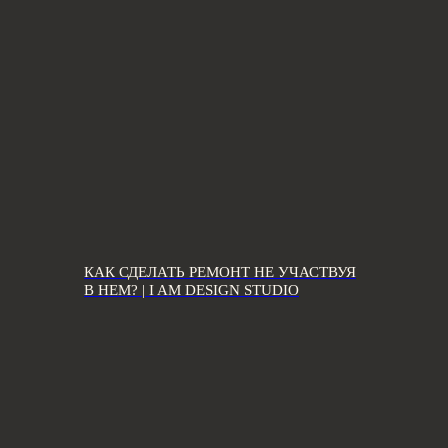
КАК СДЕЛАТЬ РЕМОНТ НЕ УЧАСТВУЯ
В НЕМ? | I AM DESIGN STUDIO