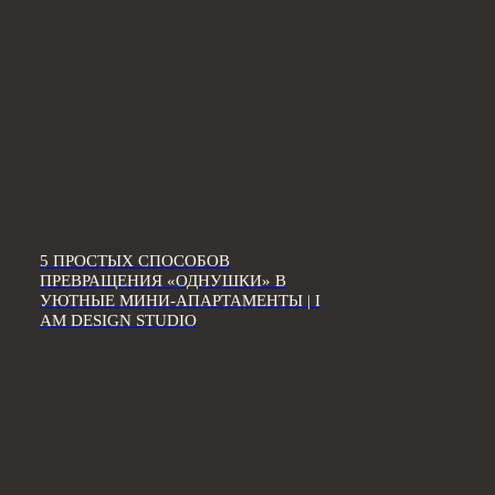
5 ПРОСТЫХ СПОСОБОВ
ПРЕВРАЩЕНИЯ «ОДНУШКИ» В
УЮТНЫЕ МИНИ-АПАРТАМЕНТЫ | I
AM DESIGN STUDIO