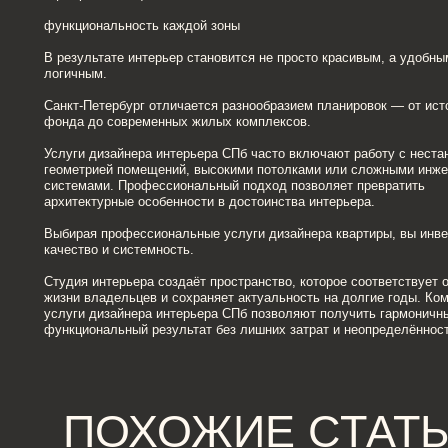
геометрией помещений, высокими потолками или сложными инженерными
системами. Профессиональный подход позволяет превратить
архитектурные особенности в достоинства интерьера.
Выбирая профессиональные услуги дизайнера квартиры, вы инвестируете
качество и системность.
Студия интерьера создаёт пространство, которое соответствует образу
жизни владельцев и сохраняет актуальность на долгие годы. Комплексны
услуги дизайнера интерьера СПб позволяют получить гармоничный и
функциональный результат без лишних затрат и неопределённости.
ПОХОЖИЕ СТАТЬИ