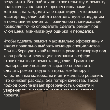
ПОХОЖИЕ СТАТЬИ