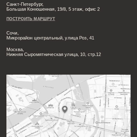
России запрещена
Разработка сайта