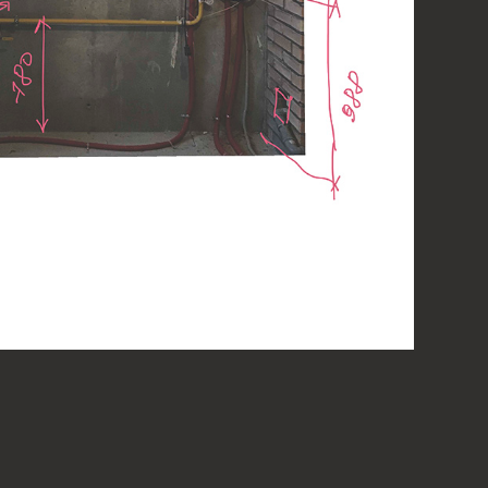
ВАШИ ВКУСЫ