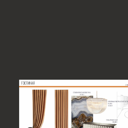
3. ПОДБОР АНАЛОГОВ