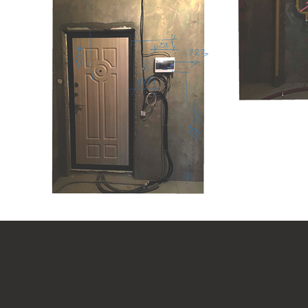
ДИЗАЙНЕР ОПРЕДЕЛЯЕТ 
тавить визуализацию