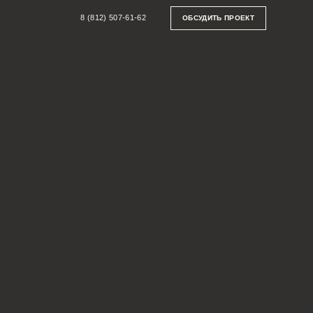
8 (812) 507-61-62
ОБСУДИТЬ ПРОЕКТ