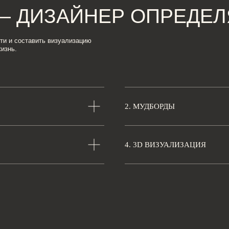
2. МУДБОРДЫ
ШЕНИЯ
4. 3D ВИЗУАЛИЗАЦИЯ
вание
ее