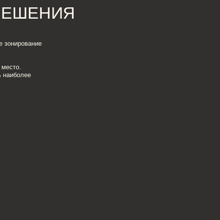
2. МУДБОРДЫ