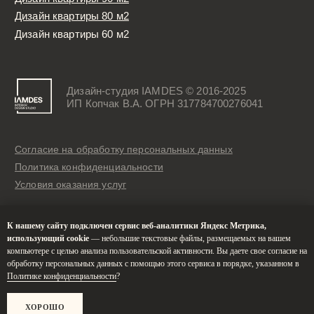
К нашему сайту подключен сервис веб-аналитики Яндекс Метрика,
использующий cookie
— небольшие текстовые файлы, размещаемых на вашем
компьютере с целью анализа пользовательской активности. Вы даете свое согласие на
обработку персональных данных с помощью этого сервиса в порядке, указанном в
Политике конфиденциальности
?
ХОРОШО