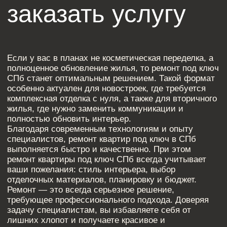
ПОХОЖИЕ СТАТЬИ