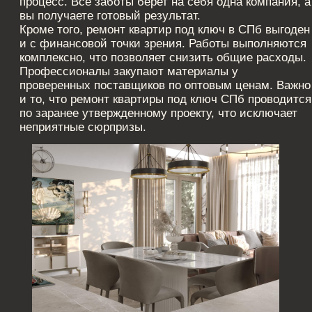
Ремонт дома и
квартиры под
ключ: когда стоит
заказать услугу