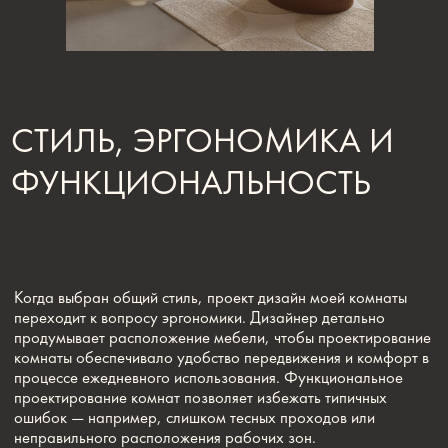
ПОХОЖИЕ СТАТЬИ