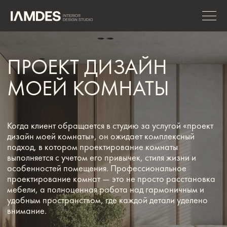
ПРОЕКТ ДИЗАЙН
МОЕЙ КОМНАТЫ
Когда клиент обращается в студию за услугой «проект
дизайн моей комнаты», он ожидает комплексный
подход, в котором проектирование комнаты
выполняется с учетом его привычек, стиля жизни и
особенностей помещения. Профессиональное
проектирование комнат — это не просто расстановка
мебели, а полноценная работа над гармоничным и
удобным пространством, где каждой детали уделено
внимание.
ЗАПИСАТЬСЯ НА КОНСУЛЬТАЦИЮ