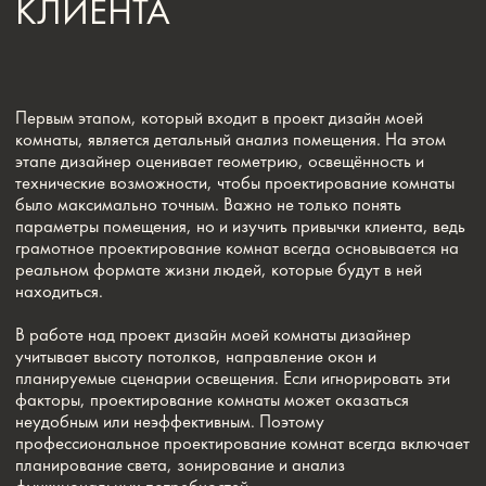
факторы, проектирование комнаты может оказаться
неудобным или неэффективным. Поэтому
профессиональное проектирование комнат всегда включает
планирование света, зонирование и анализ
функциональных потребностей.