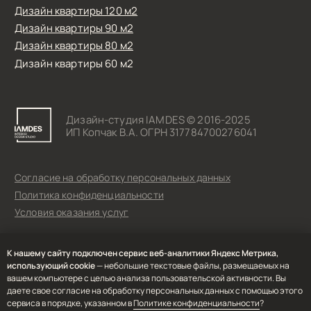
К нашему сайту подключен сервис веб-аналитики Яндекс Метрика,
использующий cookie
— небольшие текстовые файлы, размещаемых на
вашем компьютере с целью анализа пользовательской активности. Вы
даете свое согласие на обработку персональных данных с помощью этого
сервиса в порядке, указанном в
Политике конфиденциальности
?