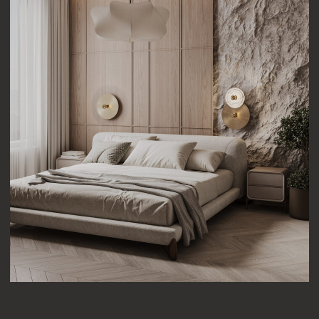
[ КОНТАКТЫ ]
ЖДЕМ ВАС В СТУДИИ
ДЛЯ ОБСУЖДЕНИЯ