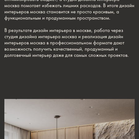
ПОХОЖИЕ СТАТЬИ