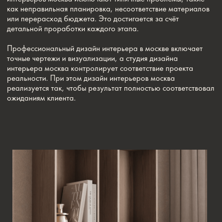
ПОЧЕМУ СТУДИЯ
ВЫГОДНЕЕ
САМОСТОЯТЕЛЬНОГО
ПОДХОДА