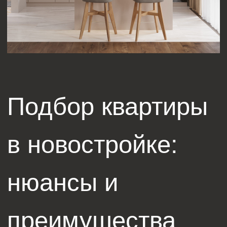
ПОХОЖИЕ СТАТЬИ