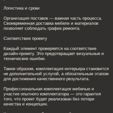
ПОХОЖИЕ СТАТЬИ