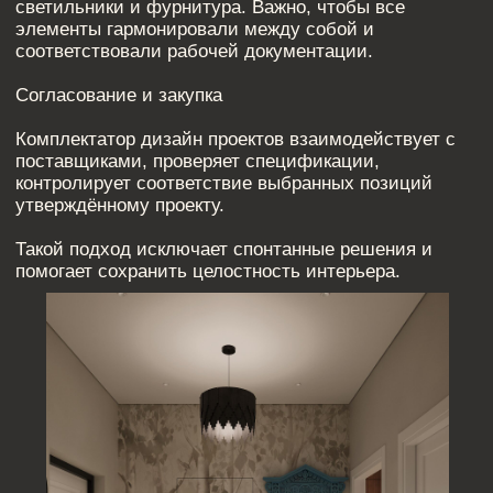
КОМПЛЕКТАТОР
ДИЗАЙН ПРОЕКТОВ:
ФУНКЦИИ И ЗАДАЧИ