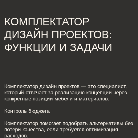
Комплектатор дизайн проектов обеспечивает
контроль, точность и соответствие каждому
элементу интерьера. Это инвестиция в спокойствие
клиента и уверенность в результате.