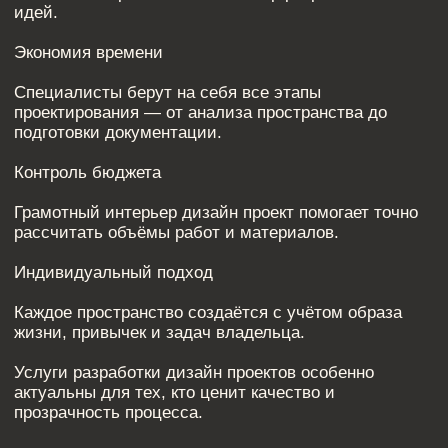
ПОХОЖИЕ СТАТЬИ