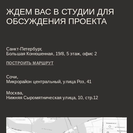
Разработка сайта