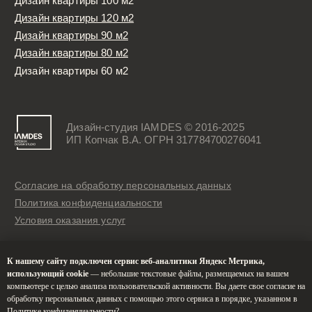
К нашему сайту подключен сервис веб-аналитики Яндекс Метрика,
использующий cookie
— небольшие текстовые файлы, размещаемых на вашем
компьютере с целью анализа пользовательской активности. Вы даете свое согласие на
обработку персональных данных с помощью этого сервиса в порядке, указанном в
Политике конфиденциальности
?