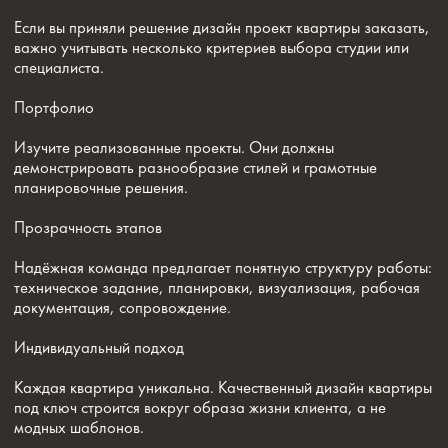
Каждая квартира уникальна. Качественный дизайн квартиры
под ключ строится вокруг образа жизни клиента, а не
модных шаблонов.