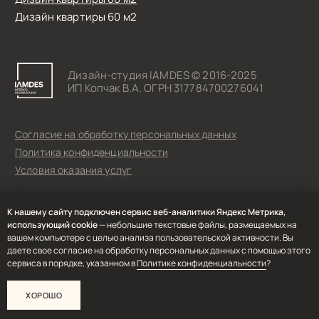
К нашему сайту подключен сервис веб-аналитики Яндекс Метрика,
использующий cookie
— небольшие текстовые файлы, размещаемых на
вашем компьютере с целью анализа пользовательской активности. Вы
даете свое согласие на обработку персональных данных с помощью этого
сервиса в порядке, указанном в
Политике конфиденциальности
?
ХОРОШО