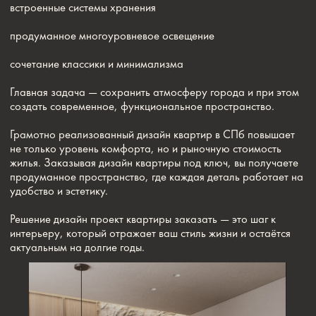
ПОХОЖИЕ СТАТЬИ