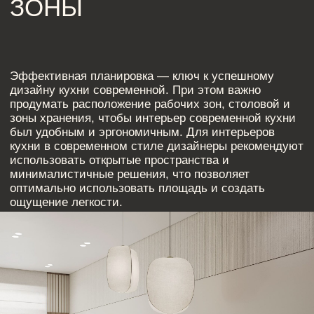
ВЫБОР МАТЕРИАЛОВ И
МЕБЕЛИ