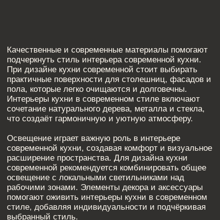
ПОХОЖИЕ СТАТЬИ