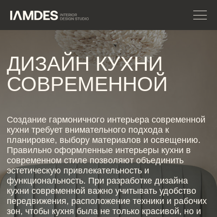
ДИЗАЙН КУХНИ
СОВРЕМЕННОЙ
Создание гармоничного интерьера современной
кухни требует внимательного подхода к
планировке, выбору материалов и освещению.
Правильно оформленные интерьеры кухни в
современном стиле позволяют объединить
эстетическую привлекательность и
функциональность. При разработке дизайна
кухни современной важно учитывать удобство
передвижения, расположение техники и рабочих
зон, чтобы кухня была не только красивой, но и
комфортной для ежедневного использования.
ЗАПИСАТЬСЯ НА
КОНСУЛЬТАЦИЮ