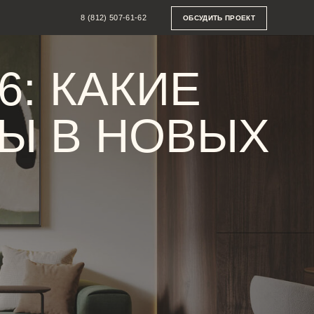
8 (812) 507-61-62
ОБСУДИТЬ ПРОЕКТ
КАКИЕ
В НОВЫХ