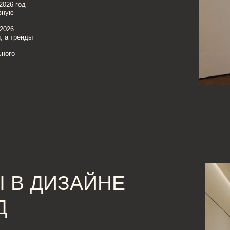
 ДИЗАЙНЕ