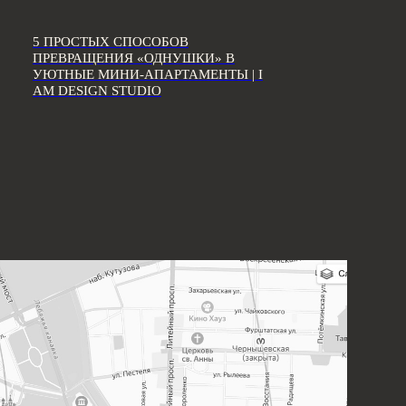
5 ПРОСТЫХ СПОСОБОВ
ПРЕВРАЩЕНИЯ «ОДНУШКИ» В
УЮТНЫЕ МИНИ-АПАРТАМЕНТЫ | I
AM DESIGN STUDIO
В СОЦИАЛЬНЫХ СЕТЯХ: