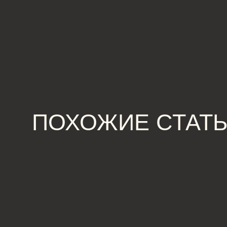
ПОХОЖИЕ СТАТЬИ