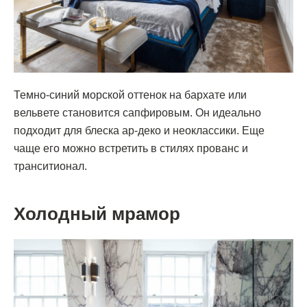
Темно-синий морской оттенок на бархате или
вельвете становится сапфировым. Он идеально
подходит для блеска ар-деко и неоклассики. Еще
чаще его можно встретить в стилях прованс и
транситионал.
Холодный мрамор