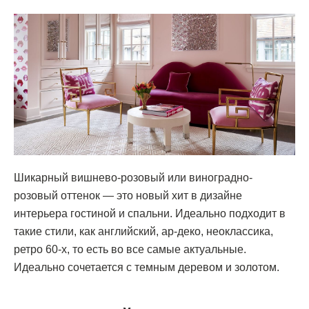
Шикарный вишнево-розовый или виноградно-
розовый оттенок — это новый хит в дизайне
интерьера гостиной и спальни. Идеально подходит в
такие стили, как английский, ар-деко, неоклассика,
ретро 60-х, то есть во все самые актуальные.
Идеально сочетается с темным деревом и золотом.