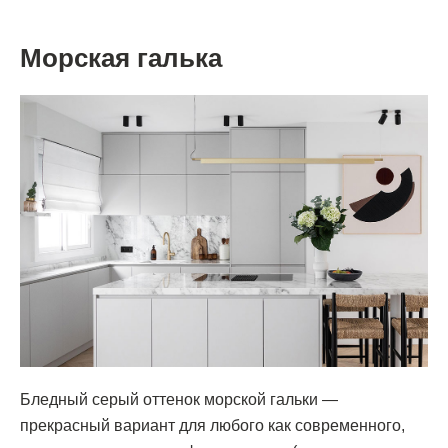
Морская галька
Бледный серый оттенок морской гальки —
прекрасный вариант для любого как современного,