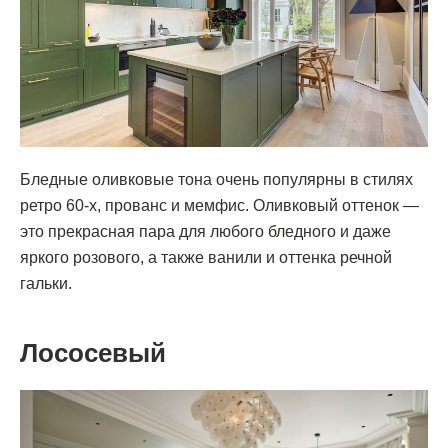
Бледные оливковые тона очень популярны в стилях
ретро 60-х, прованс и мемфис. Оливковый оттенок —
это прекрасная пара для любого бледного и даже
яркого розового, а также ванили и оттенка речной
гальки.
Лососевый