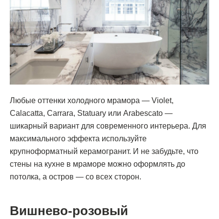
Любые оттенки холодного мрамора — Violet,
Calacatta, Carrara, Statuary или Arabescato —
шикарный вариант для современного интерьера. Для
максимального эффекта используйте
крупноформатный керамогранит. И не забудьте, что
стены на кухне в мраморе можно оформлять до
потолка, а остров — со всех сторон.
Вишнево-розовый