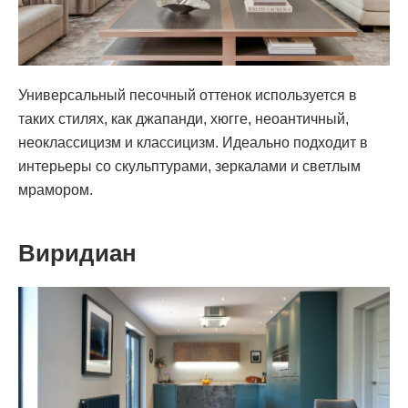
Универсальный песочный оттенок используется в
таких стилях, как джапанди, хюгге, неоантичный,
неоклассицизм и классицизм. Идеально подходит в
интерьеры со скульптурами, зеркалами и светлым
мрамором.
Виридиан