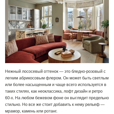
Нежный лососевый оттенок — это бледно-розовый с
легким абрикосовым флером. Он может быть светлым
или более насыщенным и чаще всего используется в
таких стилях, как неоклассика, лофт дизайн и ретро
60-х. На любом бежевом фоне он выглядит предельно
стильно. Но все же стоит добавить к нему рельеф —
мрамор, камень или ротанг.