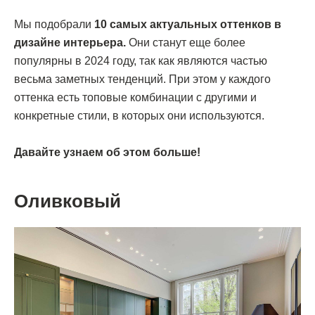
Мы подобрали
10 самых актуальных оттенков в
дизайне интерьера.
Они станут еще более
популярны в 2024 году, так как являются частью
весьма заметных тенденций. При этом у каждого
оттенка есть топовые комбинации с другими и
конкретные стили, в которых они используются.
Давайте узнаем об этом больше!
Оливковый