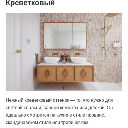
Креветковый
Нежный креветковый оттенок — то, что нужно для
светлой спальни, ванной комнаты или детской. Он
идеально смотрится на кухне в стиле прованс,
скандинавском стиле или тропическом.