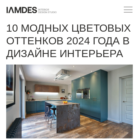
10 МОДНЫХ ЦВЕТОВЫХ
ОТТЕНКОВ 2024 ГОДА В
ДИЗАЙНЕ ИНТЕРЬЕРА