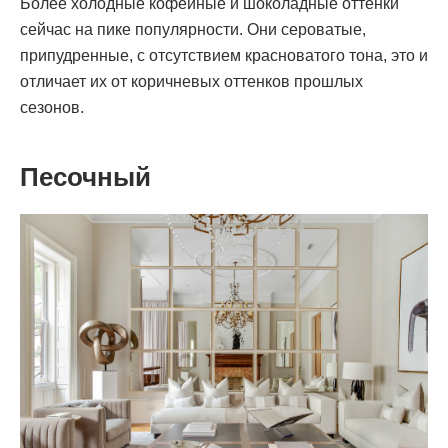
Более холодные кофейные и шоколадные оттенки
сейчас на пике популярности. Они сероватые,
припудренные, с отсутствием красноватого тона, это и
отличает их от коричневых оттенков прошлых
сезонов.
Песочный