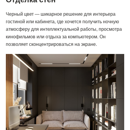
Черный цвет — шикарное решение для интерьера
гостиной или кабинета, где хочется получить ночную
атмосферу для интеллектуальной работы, просмотра
кинофильмов или отдыха за компьютером. Он
позволяет сконцентрироваться на экране.