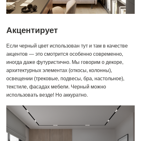
Акцентирует
Если черный цвет использован тут и там в качестве
акцентов — это смотрится особенно современно,
иногда даже футуристично. Мы говорим о декоре,
архитектурных элементах (откосы, колонны),
освещении (трековые, подвесы, бра, настольное),
текстиле, фасадах мебели. Черный можно
использовать везде! Но аккуратно.