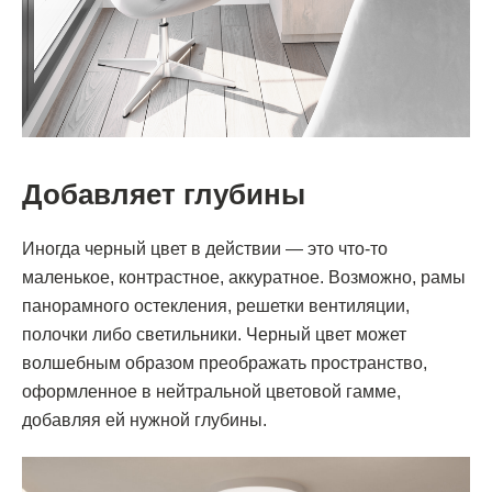
Добавляет глубины
Иногда черный цвет в действии — это что-то
маленькое, контрастное, аккуратное. Возможно, рамы
панорамного остекления, решетки вентиляции,
полочки либо светильники. Черный цвет может
волшебным образом преображать пространство,
оформленное в нейтральной цветовой гамме,
добавляя ей нужной глубины.