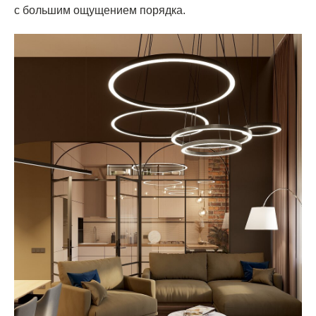
с большим ощущением порядка.