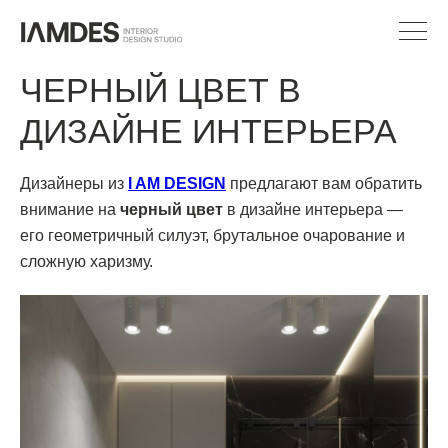
ЧЕРНЫЙ ЦВЕТ В
ДИЗАЙНЕ ИНТЕРЬЕРА
Дизайнеры из
I AM DESIGN
предлагают вам обратить
внимание на
черный цвет
в дизайне интерьера —
его геометричный силуэт, брутальное очарование и
сложную харизму.