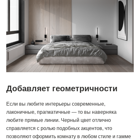
Добавляет геометричности
Если вы любите интерьеры современные,
лаконичные, прагматичные — то вы наверняка
любите прямые линии. Черный цвет отлично
справляется с ролью подобных акцентов, что
позволяют оформить комнату в любом стиле и гамме