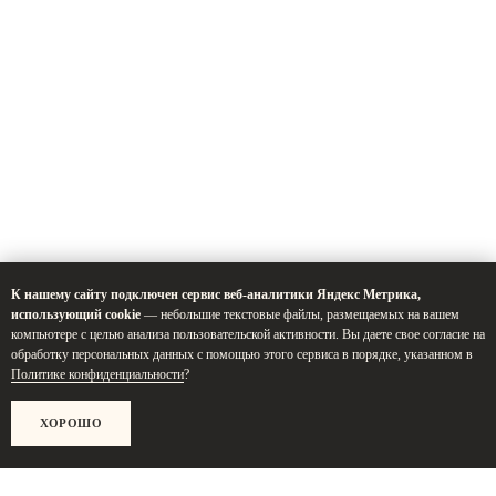
К нашему сайту подключен сервис веб-аналитики Яндекс Метрика,
использующий cookie
— небольшие текстовые файлы, размещаемых на вашем
компьютере с целью анализа пользовательской активности. Вы даете свое согласие на
обработку персональных данных с помощью этого сервиса в порядке, указанном в
Политике конфиденциальности
?
ХОРОШО