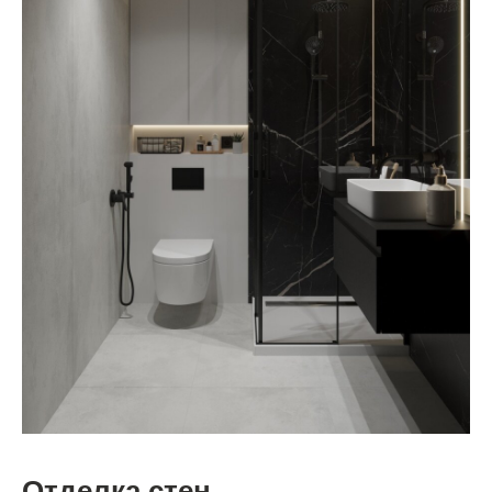
Отделка стен