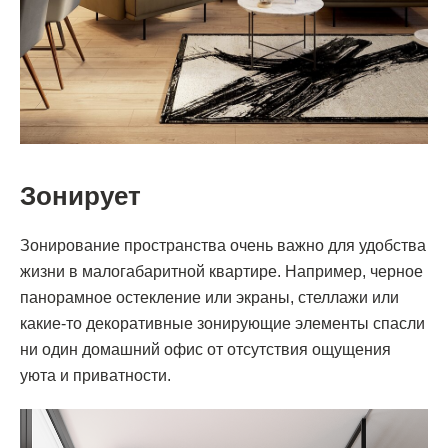
Зонирует
Зонирование пространства очень важно для удобства
жизни в малогабаритной квартире. Например, черное
панорамное остекление или экраны, стеллажи или
какие-то декоративные зонирующие элементы спасли
ни один домашний офис от отсутствия ощущения
уюта и приватности.