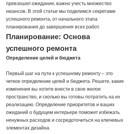
превзошел ожидания, важно учесть множество
нюансов. В этой статье мы поделимся секретами
успешного ремонта, от начального этапа
планирования до завершения всех работ.
Планирование: Основа
успешного ремонта
Определение целей и бюджета
Первый шаг на пути к успешному ремонту – это
четкое определение целей и бюджета. Решите, какие
изменения вы хотите внести в свое жилое
пространство, и сколько вы готовы потратить на их
реализацию. Определение приоритетов и ваших
ожиданий о будущем интерьере поможет избежать
ненужных расходов и сосредоточиться на ключевых
элементах дизайна.