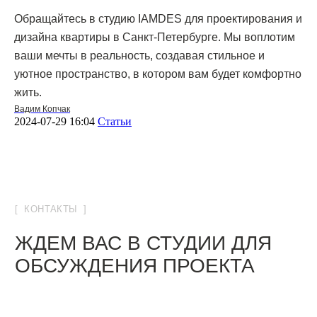
Обращайтесь в студию IAMDES для проектирования и
дизайна квартиры в Санкт-Петербурге. Мы воплотим
ваши мечты в реальность, создавая стильное и
уютное пространство, в котором вам будет комфортно
жить.
Вадим Копчак
2024-07-29 16:04
Статьи