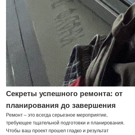
Секреты успешного ремонта: от
планирования до завершения
Ремонт – это всегда серьезное мероприятие,
требующее тщательной подготовки и планирования.
Чтобы ваш проект прошел гладко и результат