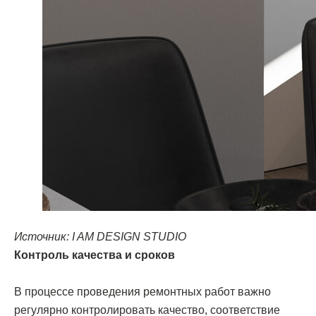
Источник: I AM DESIGN STUDIO
Контроль качества и сроков
В процессе проведения ремонтных работ важно
регулярно контролировать качество, соответствие