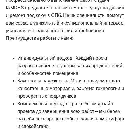
профессионального выполнения работ. Студия
IAMDES предлагает полный комплекс услуг на дизайн
и ремонт под ключ в СПб. Наши специалисты помогут
вам создать уникальный и функциональный интерьер,
учитывая все ваши пожелания и требования.
Преимущества работы с нами:
Индивидуальный подход: Каждый проект
разрабатывается с учетом ваших предпочтений
и особенностей помещения.
Качество и надежность: Мы используем только
качественные материалы, рабочие технологии и
проверенных подрядчиков.
Комплексный подход: от разработки дизайн
проекта до завершения всех работ – мы берем
на себя весь процесс, обеспечивая вам комфорт
и спокойствие.