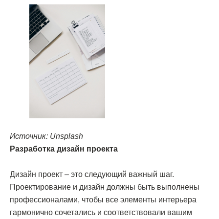
Источник: Unsplash
Разработка дизайн проекта
Дизайн проект – это следующий важный шаг.
Проектирование и дизайн должны быть выполнены
профессионалами, чтобы все элементы интерьера
гармонично сочетались и соответствовали вашим