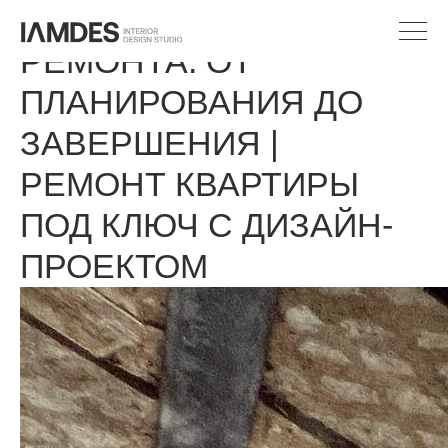
СЕКРЕТЫ УСПЕШНОГО
РЕМОНТА: ОТ
ПЛАНИРОВАНИЯ ДО
ЗАВЕРШЕНИЯ |
РЕМОНТ КВАРТИРЫ
ПОД КЛЮЧ С ДИЗАЙН-
ПРОЕКТОМ