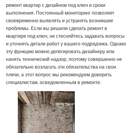
ремонт квартир с дизайном под ключ и сроки
выполнения. Постоянный мониторинг позволяет
своевременно выявлять и устранять возникшие
проблемы. Если вы решили сделать ремонт в
квартире под ключ, не стесняйтесь задавать вопросы
и уточнять детали работ у вашего подрядчика. Однако
эту функцию можно делегировать дизайнеру или
нанять технический надзор, поэтому совершенно не
обязательно возлагать эти обязательства на свои
плечи, а этот вопрос мы рекомендуем доверить
специалистам, осведомленным в ремонте.