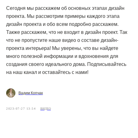
Сегодня мы расскажем об основных этапах дизайн
проекта. Мы рассмотрим примеры каждого этапа
дизайн проекта и обо всем подробно расскажем.
Также расскажем, что не входит в дизайн проект. Так
что не пропустите наше видео о составе дизайн-
проекта интерьера! Мы уверены, что вы найдете
много полезной информации и вдохновения для
создания своего идеального дома. Подписывайтесь
на наш канал и оставайтесь с нами!
Вадим Копчак
2023-07-27 13:54
ВИДЕО