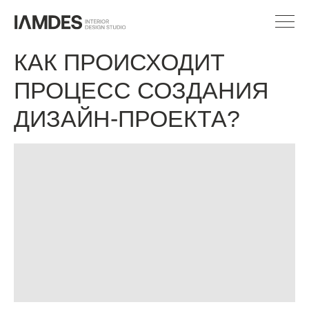
КАК ПРОИСХОДИТ
ПРОЦЕСС СОЗДАНИЯ
ДИЗАЙН-ПРОЕКТА?