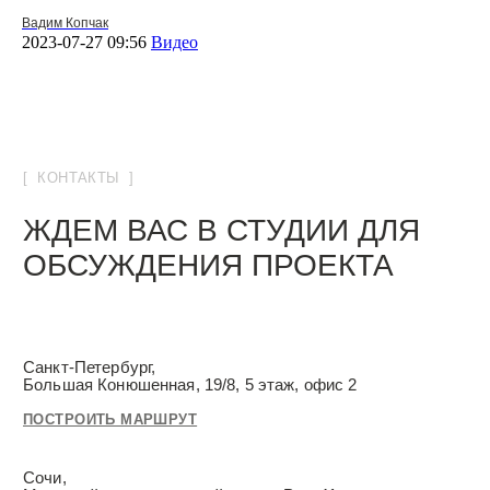
Вадим Копчак
2023-07-27 09:56
Видео
ЗВОНИТЕ ПО ТЕЛЕФОНУ:
8 812 507 61 62
ПИШИТЕ НА ПОЧТУ:
hello@iamdes.ru
В СОЦИАЛЬНЫХ СЕТЯХ: