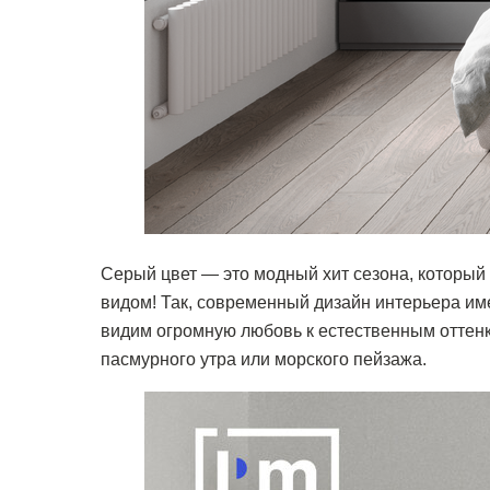
Серый цвет — это модный хит сезона, который
видом! Так, современный дизайн интерьера им
видим огромную любовь к естественным оттен
пасмурного утра или морского пейзажа.