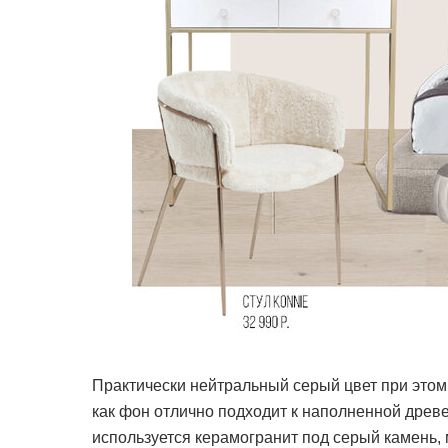
Практически нейтральный серый цвет при этом
как фон отлично подходит к наполненной древе
используется керамогранит под серый камень, 