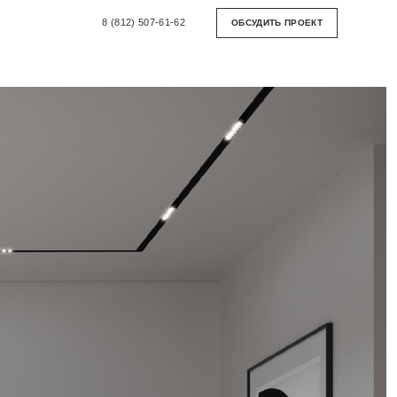
8 (812) 507-61-62
ОБСУДИТЬ ПРОЕКТ