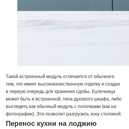
Такой встроенный модуль отличается от обычного
тем, что имеет высококачественную отделку и создан
в первую очередь для хранения сдобы. Булочница
может быть и встроенной, типа духового шкафа, либо
выглядеть как обычный модуль с полочками (как на
фотографии). Это позволит разгрузить зону столовой.
Перенос кухни на лоджию