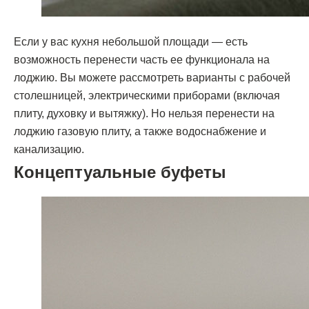
Если у вас кухня небольшой площади — есть
возможность перенести часть ее функционала на
лоджию. Вы можете рассмотреть варианты с рабочей
столешницей, электрическими приборами (включая
плиту, духовку и вытяжку). Но нельзя перенести на
лоджию газовую плиту, а также водоснабжение и
канализацию.
Концептуальные буфеты