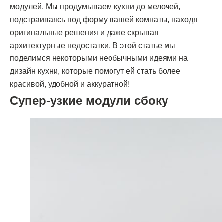
модулей. Мы продумываем кухни до мелочей,
подстраиваясь под форму вашей комнаты, находя
оригинальные решения и даже скрывая
архитектурные недостатки. В этой статье мы
поделимся некоторыми необычными идеями на
дизайн кухни, которые помогут ей стать более
красивой, удобной и аккуратной!
Супер-узкие модули сбоку