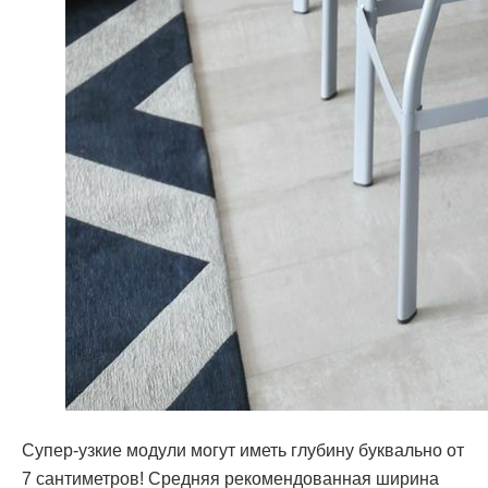
Супер-узкие модули могут иметь глубину буквально от
7 сантиметров! Средняя рекомендованная ширина