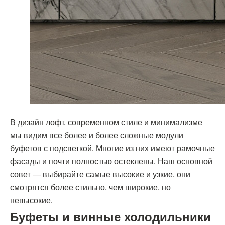
В дизайн лофт, современном стиле и минимализме
мы видим все более и более сложные модули
буфетов с подсветкой. Многие из них имеют рамочные
фасады и почти полностью остеклены. Наш основной
совет — выбирайте самые высокие и узкие, они
смотрятся более стильно, чем широкие, но
невысокие.
Буфеты и винные холодильники