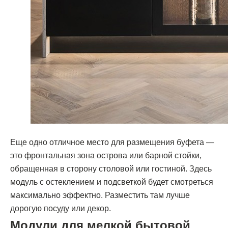
Еще одно отличное место для размещения буфета —
это фронтальная зона острова или барной стойки,
обращенная в сторону столовой или гостиной. Здесь
модуль с остеклением и подсветкой будет смотреться
максимально эффектно. Разместить там лучше
дорогую посуду или декор.
Модули для мелкой бытовой