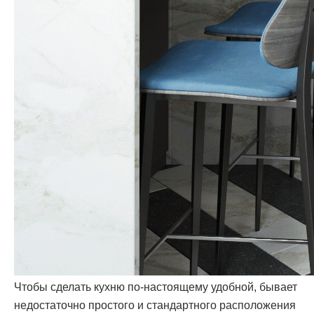
Чтобы сделать кухню по-настоящему удобной, бывает
недостаточно простого и стандартного расположения