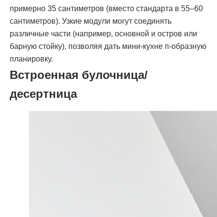
примерно 35 сантиметров (вместо стандарта в 55–60
сантиметров). Узкие модули могут соединять
различные части (например, основной и остров или
барную стойку), позволяя дать мини-кухне п-образную
планировку.
Встроенная булочница/
десертница