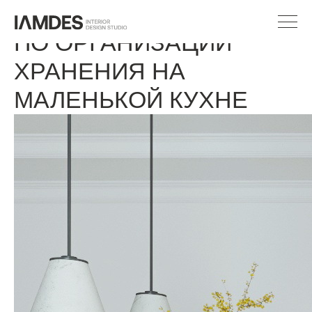
ТОП-10 УМНЫХ ИДЕЙ
ПО ОРГАНИЗАЦИИ
ХРАНЕНИЯ НА
МАЛЕНЬКОЙ КУХНЕ