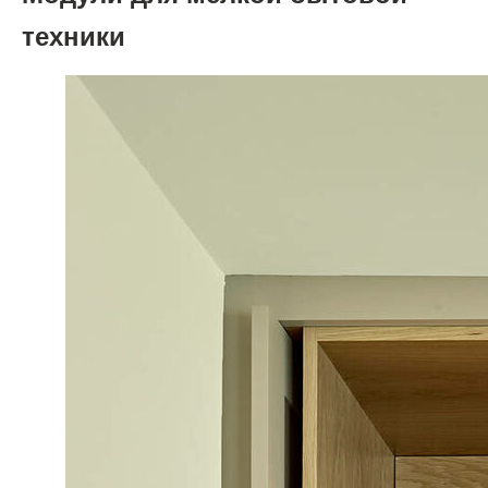
техники