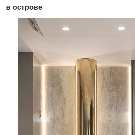
в острове