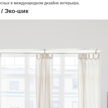
есных в международном дизайне интерьера.
 / Эко-шик