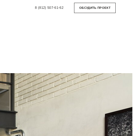
8 (812) 507-61-62
ОБСУДИТЬ ПРОЕКТ