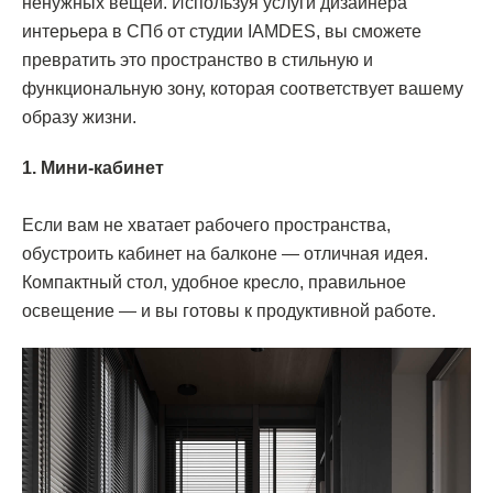
ненужных вещей. Используя услуги дизайнера
интерьера в СПб от студии IAMDES, вы сможете
превратить это пространство в стильную и
функциональную зону, которая соответствует вашему
образу жизни.
1. Мини-кабинет
Если вам не хватает рабочего пространства,
обустроить кабинет на балконе — отличная идея.
Компактный стол, удобное кресло, правильное
освещение — и вы готовы к продуктивной работе.