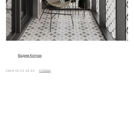
Вадим Копчак
2024-10-13 23:35
СТАТЬИ