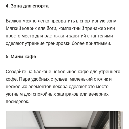
4. Зона для спорта
Балкон можно легко превратить в спортивную зону.
Мягкий коврик для йоги, компактный тренажер или
просто место для растяжки и занятий с гантелями
сделают утренние тренировки более приятными.
5. Мини-кафе
Создайте на балконе небольшое кафе для утреннего
кофе. Пара удобных стульев, маленький столик и
несколько элементов декора сделают это место
уютным для спокойных завтраков или вечерних
посиделок.