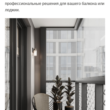
профессиональные решения для вашего балкона или
лоджии.