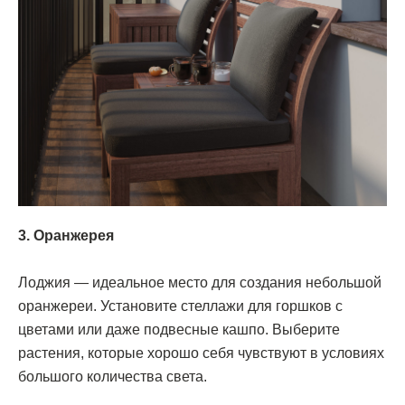
3. Оранжерея
Лоджия — идеальное место для создания небольшой
оранжереи. Установите стеллажи для горшков с
цветами или даже подвесные кашпо. Выберите
растения, которые хорошо себя чувствуют в условиях
большого количества света.