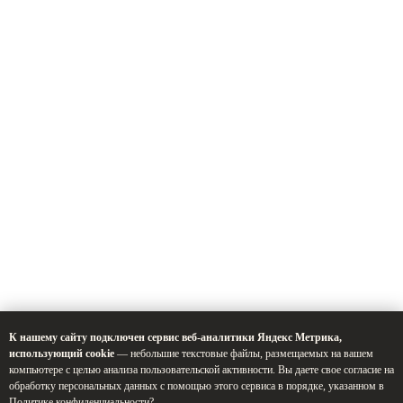
К нашему сайту подключен сервис веб-аналитики Яндекс Метрика,
использующий cookie
— небольшие текстовые файлы, размещаемых на вашем
компьютере с целью анализа пользовательской активности. Вы даете свое согласие на
обработку персональных данных с помощью этого сервиса в порядке, указанном в
Политике конфиденциальности
?