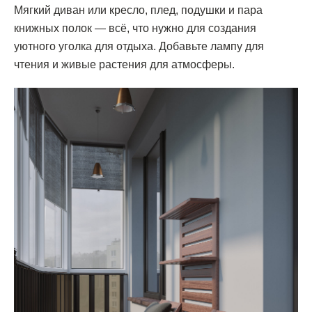
Мягкий диван или кресло, плед, подушки и пара
книжных полок — всё, что нужно для создания
уютного уголка для отдыха. Добавьте лампу для
чтения и живые растения для атмосферы.