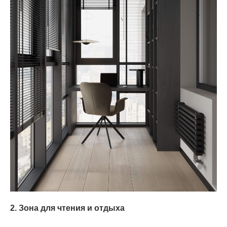
2. Зона для чтения и отдыха