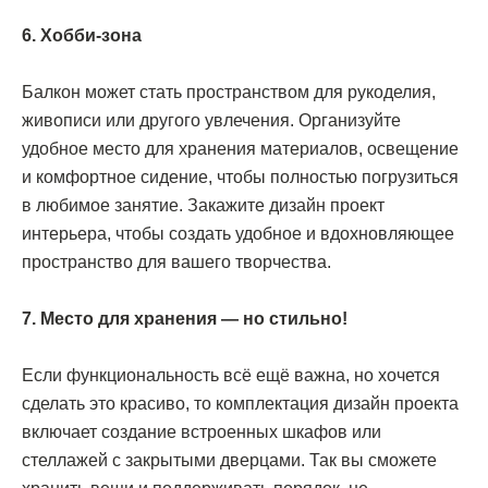
6. Хобби-зона
Балкон может стать пространством для рукоделия,
живописи или другого увлечения. Организуйте
удобное место для хранения материалов, освещение
и комфортное сидение, чтобы полностью погрузиться
в любимое занятие. Закажите дизайн проект
интерьера, чтобы создать удобное и вдохновляющее
пространство для вашего творчества.
7. Место для хранения — но стильно!
Если функциональность всё ещё важна, но хочется
сделать это красиво, то комплектация дизайн проекта
включает создание встроенных шкафов или
стеллажей с закрытыми дверцами. Так вы сможете