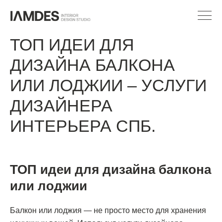
ТОП ИДЕИ ДЛЯ
ДИЗАЙНА БАЛКОНА
ИЛИ ЛОДЖИИ – УСЛУГИ
ДИЗАЙНЕРА
ИНТЕРЬЕРА СПБ.
ТОП идеи для дизайна балкона
или лоджии
Балкон или лоджия — не просто место для хранения