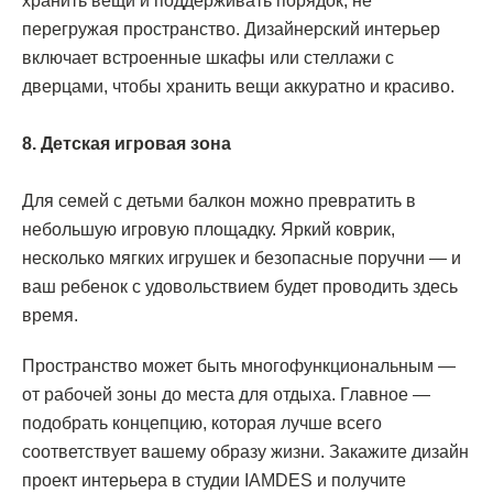
хранить вещи и поддерживать порядок, не
перегружая пространство. Дизайнерский интерьер
включает встроенные шкафы или стеллажи с
дверцами, чтобы хранить вещи аккуратно и красиво.
8. Детская игровая зона
Для семей с детьми балкон можно превратить в
небольшую игровую площадку. Яркий коврик,
несколько мягких игрушек и безопасные поручни — и
ваш ребенок с удовольствием будет проводить здесь
время.
Пространство может быть многофункциональным —
от рабочей зоны до места для отдыха. Главное —
подобрать концепцию, которая лучше всего
соответствует вашему образу жизни. Закажите дизайн
проект интерьера в студии IAMDES и получите