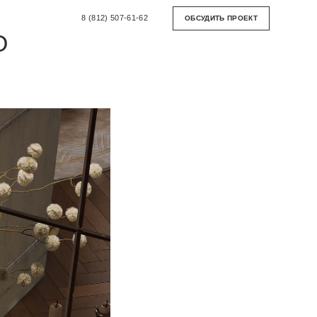
КТИКЕ:
8 (812) 507-61-62
ОБСУДИТЬ ПРОЕКТ
О