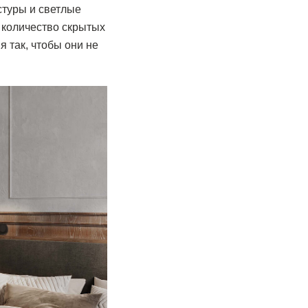
стуры и светлые
 количество скрытых
 так, чтобы они не