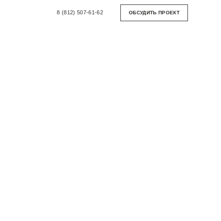
8 (812) 507-61-62
ОБСУДИТЬ ПРОЕКТ