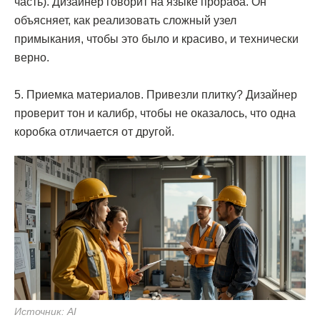
часть). Дизайнер говорит на языке прораба. Он
объясняет, как реализовать сложный узел
примыкания, чтобы это было и красиво, и технически
верно.
5. Приемка материалов. Привезли плитку? Дизайнер
проверит тон и калибр, чтобы не оказалось, что одна
коробка отличается от другой.
Источник: AI