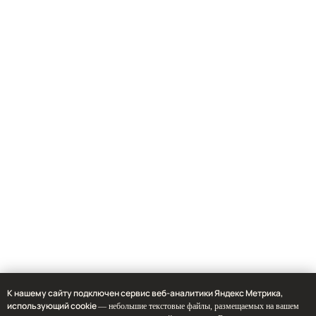
К нашему сайту подключен сервис веб-аналитики Яндекс Метрика,
использующий cookie
— небольшие текстовые файлы, размещаемых на вашем