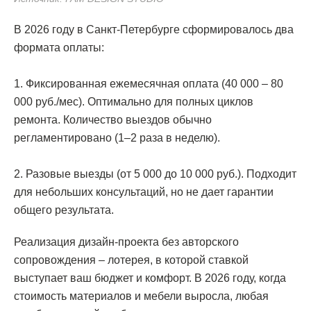
В 2026 году в Санкт-Петербурге сформировалось два
формата оплаты:
1. Фиксированная ежемесячная оплата (40 000 – 80
000 руб./мес). Оптимально для полных циклов
ремонта. Количество выездов обычно
регламентировано (1–2 раза в неделю).
2. Разовые выезды (от 5 000 до 10 000 руб.). Подходит
для небольших консультаций, но не дает гарантии
общего результата.
Реализация дизайн-проекта без авторского
сопровождения – лотерея, в которой ставкой
выступает ваш бюджет и комфорт. В 2026 году, когда
стоимость материалов и мебели выросла, любая