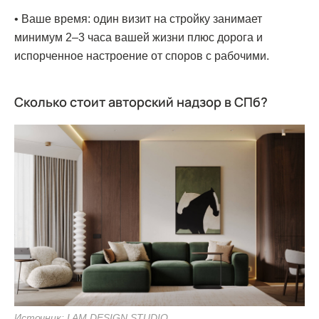
• Ваше время: один визит на стройку занимает
минимум 2–3 часа вашей жизни плюс дорога и
испорченное настроение от споров с рабочими.
Сколько стоит авторский надзор в СПб?
Источник: I AM DESIGN STUDIO