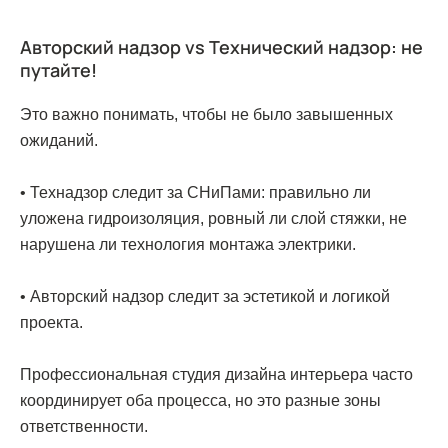
Авторский надзор vs Технический надзор: не
путайте!
Это важно понимать, чтобы не было завышенных
ожиданий.
• Технадзор следит за СНиПами: правильно ли
уложена гидроизоляция, ровный ли слой стяжки, не
нарушена ли технология монтажа электрики.
• Авторский надзор следит за эстетикой и логикой
проекта.
Профессиональная студия дизайна интерьера часто
координирует оба процесса, но это разные зоны
ответственности.