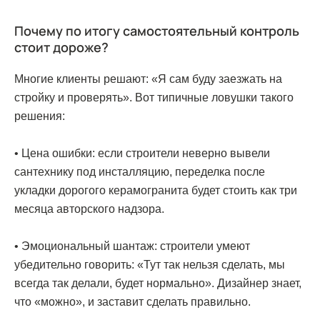
Почему по итогу самостоятельный контроль
стоит дороже?
Многие клиенты решают: «Я сам буду заезжать на
стройку и проверять». Вот типичные ловушки такого
решения:
• Цена ошибки: если строители неверно вывели
сантехнику под инсталляцию, переделка после
укладки дорогого керамогранита будет стоить как три
месяца авторского надзора.
• Эмоциональный шантаж: строители умеют
убедительно говорить: «Тут так нельзя сделать, мы
всегда так делали, будет нормально». Дизайнер знает,
что «можно», и заставит сделать правильно.