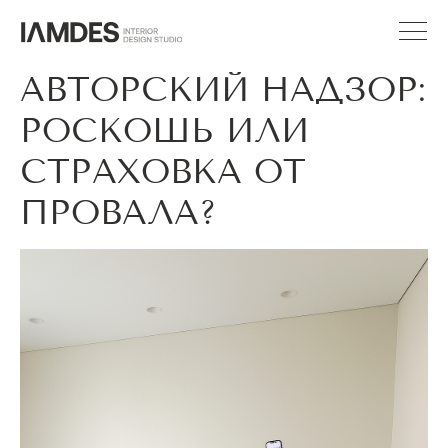
АВТОРСКИЙ НАДЗОР:
РОСКОШЬ ИЛИ
СТРАХОВКА ОТ
ПРОВАЛА?