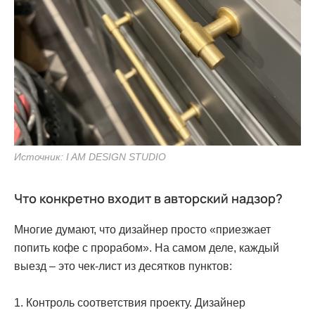
Источник: I AM DESIGN STUDIO
Что конкретно входит в авторский надзор?
Многие думают, что дизайнер просто «приезжает
попить кофе с прорабом». На самом деле, каждый
выезд – это чек-лист из десятков пунктов:
1. Контроль соответствия проекту. Дизайнер