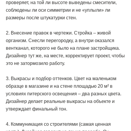
проверяет, на той ли высоте выведены смесители,
соблюдены ли оси симметрии и не «уплыли» ли
размеры после штукатурки стен.
2. Внесение правок в чертежи. Стройка – живой
организм. Снесли перегородку, а внутри оказался
вентканал, которого не было на плане застройщика.
Дизайнер тут же, на месте, корректирует проект, чтобы
это не затормозило работу.
3. Выкрасы и подбор оттенков. Цвет на маленьком
образце в магазине и на стене площадью 20 м² в
условиях питерского освещения – два разных цвета.
Дизайнер делает реальные выкрасы на объекте и
утверждает финальный тон.
4. Коммуникация со строителями (самая ценная