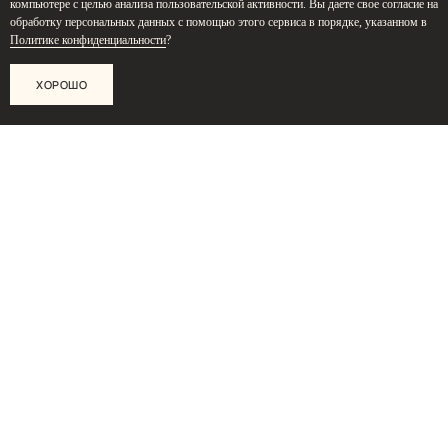
компьютере с целью анализа пользовательской активности. Вы даете свое согласие на
обработку персональных данных с помощью этого сервиса в порядке, указанном в
Политике конфиденциальности
?
ХОРОШО