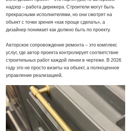
надзор – работа дирижера. Строители могут быть
прекрасными исполнителями, но они смотрят на
объект с точки зрения «как проще сделать», а
дизайнер понимает как должно быть по проекту.
Авторское сопровождение ремонта – это комплекс
услуг, где автор проекта контролирует соответствие
строительных работ каждой линии в чертеже. В 2026
году это не просто визиты на объект, а полноценное
управление реализацией.