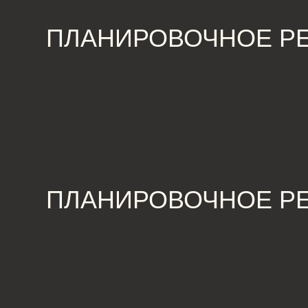
ПЛАНИРОВОЧНОЕ РЕШЕ
КУХНЯ-ГОСТИНАЯ