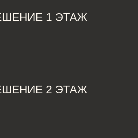
НИЕ 2 ЭТАЖ