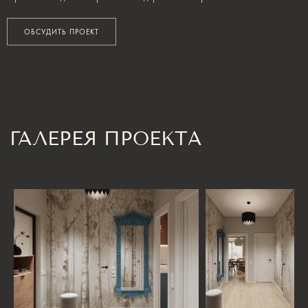
ОБСУДИТЬ ПРОЕКТ