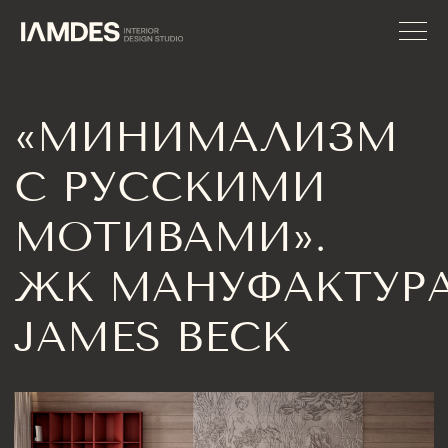
«МИНИМАЛИЗМ
С РУССКИМИ
МОТИВАМИ».
ЖК МАНУФАКТУРА
JAMES BECK