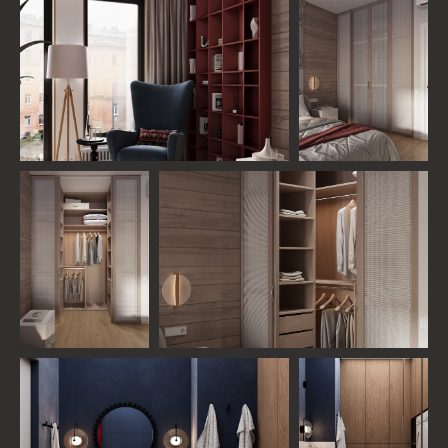
АНАСТАСИЯ ШКЛЯЕВА
Дизайнер проекта