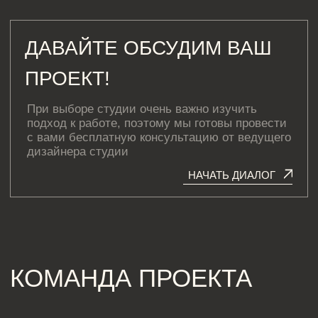
Куратор проекта
ЗАКАЗАТЬ КОНСУЛЬТАЦИЮ
СМОТРИТЕ ДРУГИЕ
ПРОЕКТЫ
[ КОНТАКТЫ ]
ЖДЕМ ВАС В СТУДИИ ДЛЯ
ОБСУЖДЕНИЯ ПРОЕКТА
Санкт-Петербург,