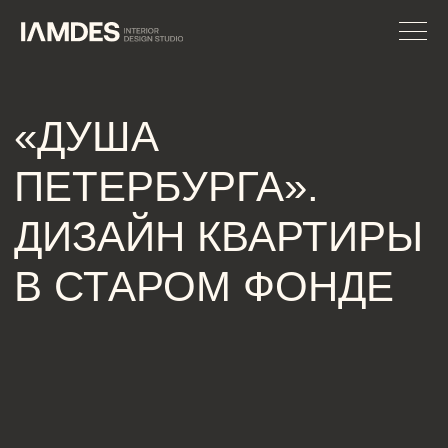
«ДУША
ПЕТЕРБУРГА».
ДИЗАЙН КВАРТИРЫ
В СТАРОМ ФОНДЕ