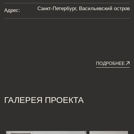
проект самостоятельно.