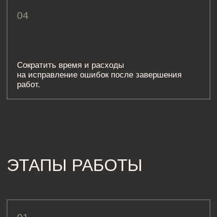
проекта заказчика, прораба и других
привлеченных специалистов.
ЗАКАЗАТЬ КОНСУЛЬТАЦИЮ
ОТВЕТЫ НА ЧАСТЫЕ
ВОПРОСЫ