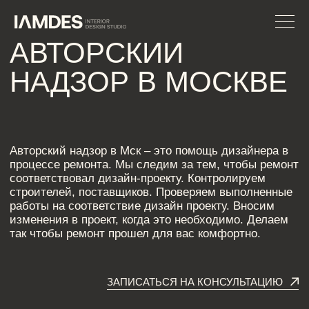
АВТОРСКИЙ
НАДЗОР В МОСКВЕ
Авторский надзор в Мск – это помощь дизайнера в
процессе ремонта. Мы следим за тем, чтобы ремонт
соответствовал дизайн-проекту. Контролируем
строителей, поставщиков. Проверяем выполненные
работы на соответствие дизайн проекту. Вносим
изменения в проект, когда это необходимо. Делаем
так чтобы ремонт прошел для вас комфортно.
ЗАПИСАТЬСЯ НА КОНСУЛЬТАЦИЮ