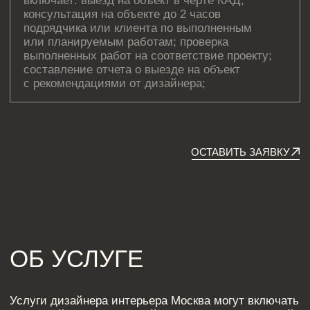
Посмотрите видео от нашего дизайнера и руководителя
студии про авторский надзор на объекте.
АВТОРСКИЙ НАДЗОР В
МОСКВЕ ПОЗВОЛИТ