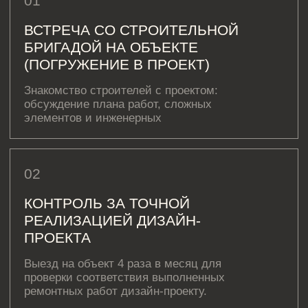
ОСТАВЬТЕ ЗАЯВКУ
Оставьте свои контактные данные,
мы свяжемся с вами в течение 24 часов
+7
Нажимая кнопку «Отправить», вы даёте согласие на обработку
персональных данных и соглашаетесь с
политикой
конфиденциальности
ОТПРАВИТЬ