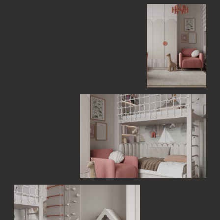
АНАСТАСИЯ ШКЛЯЕВА
Дизайнер проекта