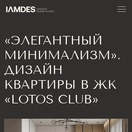
«ЭЛЕГАНТНЫЙ
МИНИМАЛИЗМ».
ДИЗАЙН
КВАРТИРЫ В ЖК
«LOTOS CLUB»