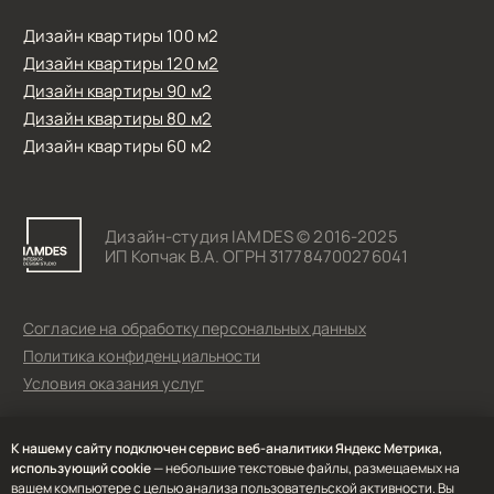
К нашему сайту подключен сервис веб-аналитики Яндекс Метрика,
использующий cookie
— небольшие текстовые файлы, размещаемых на
вашем компьютере с целью анализа пользовательской активности. Вы