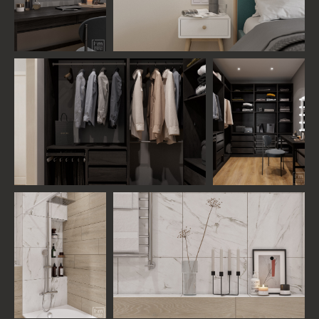
ДАРЬЯ ЛЯШУК
Дизайнер проекта