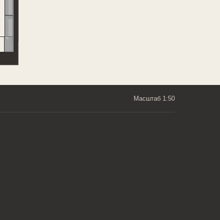
Масштаб 1:50