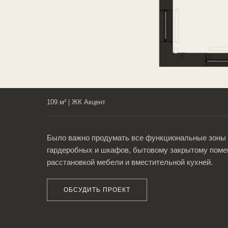
109 м² | ЖК Акцент
Было важно продумать все функциональные зоны д
гардеробных и шкафов, бытовому закрытому помещ
ПРИХОЖАЯ
расстановкой мебели и вместительной кухней.
ОБСУДИТЬ ПРОЕКТ