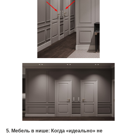
5. Мебель в нише: Когда «идеально» не