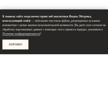
К нашему сайту подключен сервис веб-аналитики Яндекс Метрика,
использующий cookie
— небольшие текстовые файлы, размещаемых на вашем
компьютере с целью анализа пользовательской активности. Вы даете свое согласие на
обработку персональных данных с помощью этого сервиса в порядке, указанном в
Политике конфиденциальности
?
ХОРОШО