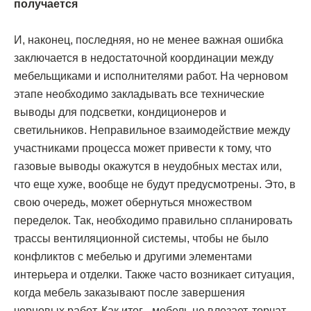
получается
И, наконец, последняя, но не менее важная ошибка
заключается в недостаточной координации между
мебельщиками и исполнителями работ. На черновом
этапе необходимо закладывать все технические
выводы для подсветки, кондиционеров и
светильников. Неправильное взаимодействие между
участниками процесса может привести к тому, что
газовые выводы окажутся в неудобных местах или,
что еще хуже, вообще не будут предусмотрены. Это, в
свою очередь, может обернуться множеством
переделок. Так, необходимо правильно спланировать
трассы вентиляционной системы, чтобы не было
конфликтов с мебелью и другими элементами
интерьера и отделки. Также часто возникает ситуация,
когда мебель заказывают после завершения
черновых работ. Как итог - мебель не влезает, торчат