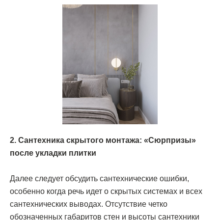
2. Сантехника скрытого монтажа: «Сюрпризы»
после укладки плитки
Далее следует обсудить сантехнические ошибки,
особенно когда речь идет о скрытых системах и всех
сантехнических выводах. Отсутствие четко
обозначенных габаритов стен и высоты сантехники