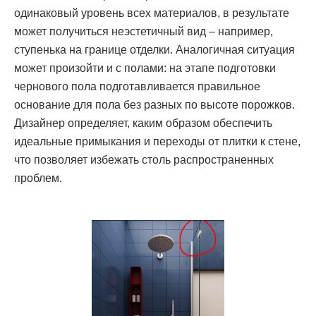
одинаковый уровень всех материалов, в результате
может получиться неэстетичный вид – например,
ступенька на границе отделки. Аналогичная ситуация
может произойти и с полами: на этапе подготовки
чернового пола подготавливается правильное
основание для пола без разных по высоте порожков.
Дизайнер определяет, каким образом обеспечить
идеальные примыкания и переходы от плитки к стене,
что позволяет избежать столь распространенных
проблем.