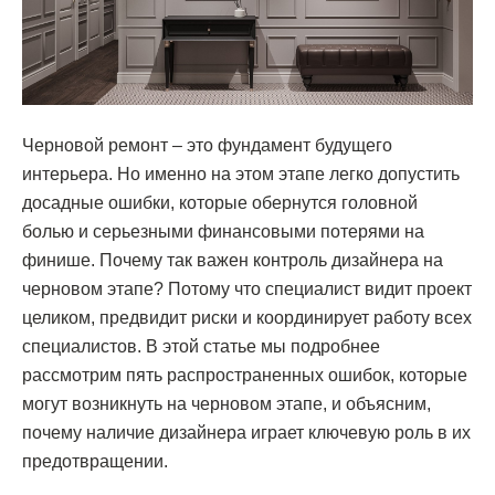
Черновой ремонт – это фундамент будущего
интерьера. Но именно на этом этапе легко допустить
досадные ошибки, которые обернутся головной
болью и серьезными финансовыми потерями на
финише. Почему так важен контроль дизайнера на
черновом этапе? Потому что специалист видит проект
целиком, предвидит риски и координирует работу всех
специалистов. В этой статье мы подробнее
рассмотрим пять распространенных ошибок, которые
могут возникнуть на черновом этапе, и объясним,
почему наличие дизайнера играет ключевую роль в их
предотвращении.