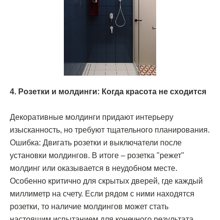
4. Розетки и молдинги: Когда красота не сходится
Декоративные молдинги придают интерьеру
изысканность, но требуют тщательного планирования.
Ошибка: Двигать розетки и выключатели после
установки молдингов. В итоге – розетка "режет"
молдинг или оказывается в неудобном месте.
Особенно критично для скрытых дверей, где каждый
миллиметр на счету. Если рядом с ними находятся
розетки, то наличие молдингов может стать
настоящим испытанием для конечного результата.