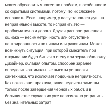
может обусловить множество проблем, в особенности
со скрытыми системами, потому что их сложнее
исправить. Если, например, у вас установлен душ на
неправильной высоте, то исправить это —
проблематично и дорого. Другая распространенная
ошибка — несимметричность или отсутствие
центрированности по нишам или раковинам. Может
возникнуть ситуация, при которой смеситель при
открывании будет биться о стену или зеркало/полочку.
Дизайнер, обладая опытом, способен заранее
определить оптимальные высоты установки
сантехники, что исключает подобные неприятности.
Как показывает практика, такие недочеты заметны
только после завершения черновых работ, и в
большинстве случаев их уже невозможно устранить
без значительных затрат.