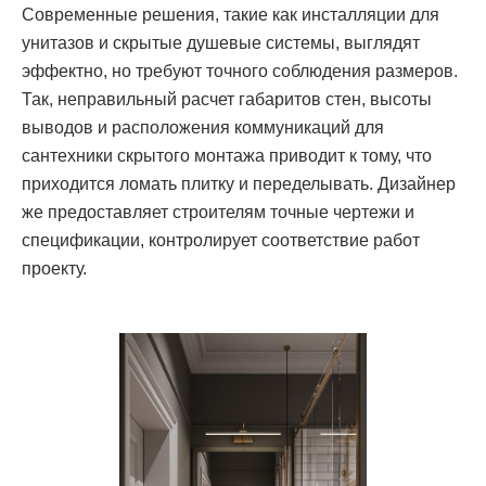
Современные решения, такие как инсталляции для
унитазов и скрытые душевые системы, выглядят
эффектно, но требуют точного соблюдения размеров.
Так, неправильный расчет габаритов стен, высоты
выводов и расположения коммуникаций для
сантехники скрытого монтажа приводит к тому, что
приходится ломать плитку и переделывать. Дизайнер
же предоставляет строителям точные чертежи и
спецификации, контролирует соответствие работ
проекту.