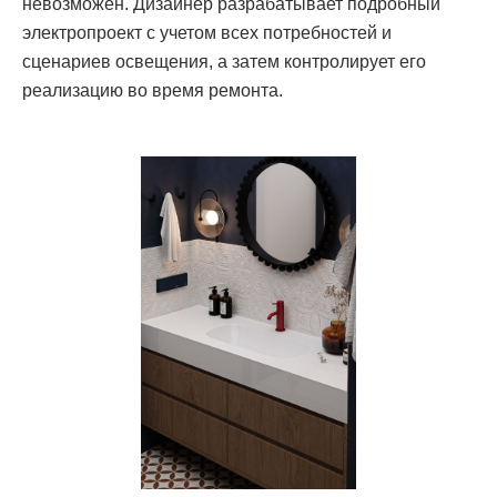
невозможен. Дизайнер разрабатывает подробный
электропроект с учетом всех потребностей и
сценариев освещения, а затем контролирует его
реализацию во время ремонта.