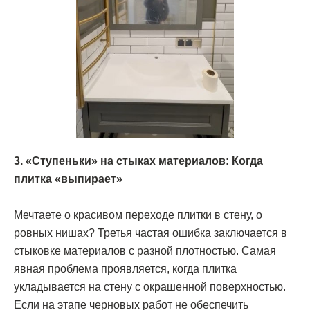
3. «Ступеньки» на стыках материалов: Когда
плитка «выпирает»
Мечтаете о красивом переходе плитки в стену, о
ровных нишах? Третья частая ошибка заключается в
стыковке материалов с разной плотностью. Самая
явная проблема проявляется, когда плитка
укладывается на стену с окрашенной поверхностью.
Если на этапе черновых работ не обеспечить