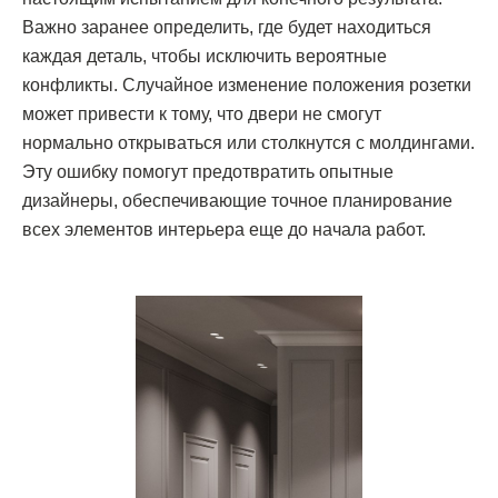
Важно заранее определить, где будет находиться
каждая деталь, чтобы исключить вероятные
конфликты. Случайное изменение положения розетки
может привести к тому, что двери не смогут
нормально открываться или столкнутся с молдингами.
Эту ошибку помогут предотвратить опытные
дизайнеры, обеспечивающие точное планирование
всех элементов интерьера еще до начала работ.