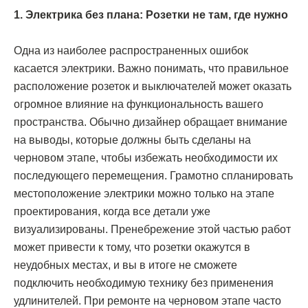
1. Электрика без плана: Розетки не там, где нужно
Одна из наиболее распространенных ошибок
касается электрики. Важно понимать, что правильное
расположение розеток и выключателей может оказать
огромное влияние на функциональность вашего
пространства. Обычно дизайнер обращает внимание
на выводы, которые должны быть сделаны на
черновом этапе, чтобы избежать необходимости их
последующего перемещения. Грамотно спланировать
местоположение электрики можно только на этапе
проектирования, когда все детали уже
визуализированы. Пренебрежение этой частью работ
может привести к тому, что розетки окажутся в
неудобных местах, и вы в итоге не сможете
подключить необходимую технику без применения
удлинителей. При ремонте на черновом этапе часто