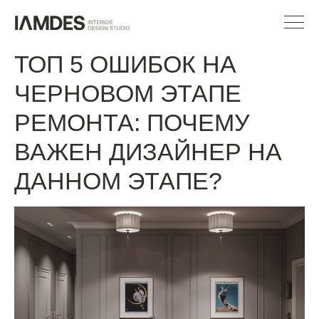
ТОП 5 ОШИБОК НА
ЧЕРНОВОМ ЭТАПЕ
РЕМОНТА: ПОЧЕМУ
ВАЖЕН ДИЗАЙНЕР НА
ДАННОМ ЭТАПЕ?