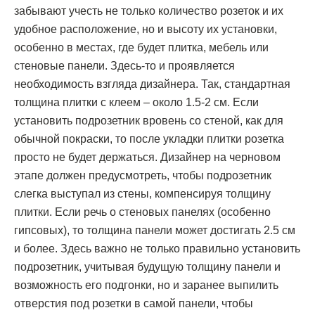
забывают учесть не только количество розеток и их
удобное расположение, но и высоту их установки,
особенно в местах, где будет плитка, мебель или
стеновые панели. Здесь-то и проявляется
необходимость взгляда дизайнера. Так, стандартная
толщина плитки с клеем – около 1.5-2 см. Если
установить подрозетник вровень со стеной, как для
обычной покраски, то после укладки плитки розетка
просто не будет держаться. Дизайнер на черновом
этапе должен предусмотреть, чтобы подрозетник
слегка выступал из стены, компенсируя толщину
плитки. Если речь о стеновых панелях (особенно
гипсовых), то толщина панели может достигать 2.5 см
и более. Здесь важно не только правильно установить
подрозетник, учитывая будущую толщину панели и
возможность его подгонки, но и заранее выпилить
отверстия под розетки в самой панели, чтобы